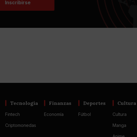
Inscribirse
Tecnología
Finanzas
Deportes
Cultura
Fintech
Economía
Fútbol
Cultura
Criptomonedas
Manga
Anime