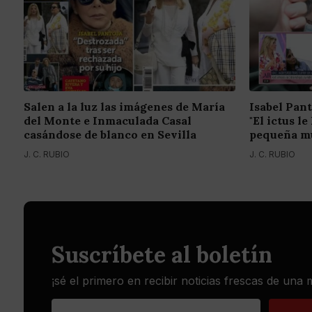
Salen a la luz las imágenes de María
Isabel Pant
del Monte e Inmaculada Casal
"El ictus l
casándose de blanco en Sevilla
pequeña mu
J. C. RUBIO
J. C. RUBIO
Suscríbete al boletín
¡sé el primero en recibir noticias frescas de una