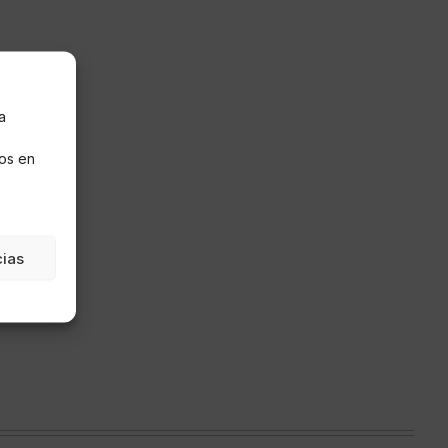
a
s
os en
cias