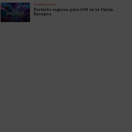
Entretenimiento
Fortnite regresa para iOS en la Unión
Europea