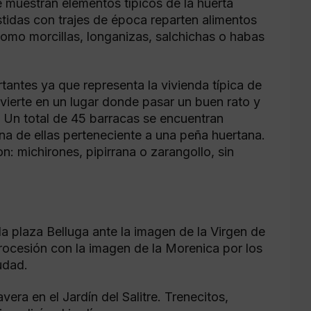
se muestran elementos típicos de la huerta
tidas con trajes de época reparten alimentos
como morcillas, longanizas, salchichas o habas
antes ya que representa la vivienda típica de
nvierte en un lugar donde pasar un buen rato y
 Un total de 45 barracas se encuentran
una de ellas perteneciente a una peña huertana.
n: michirones, pipirrana o zarangollo, sin
la plaza Belluga ante la imagen de la Virgen de
rocesión con la imagen de la Morenica por los
udad.
vera en el Jardín del Salitre. Trenecitos,