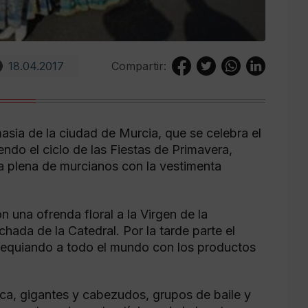
18.04.2017
Compartir:
asia de la ciudad de Murcia, que se celebra el
do el ciclo de las Fiestas de Primavera,
ta plena de murcianos con la vestimenta
 una ofrenda floral a la Virgen de la
chada de la Catedral. Por la tarde parte el
bsequiando a todo el mundo con los productos
ca, gigantes y cabezudos, grupos de baile y