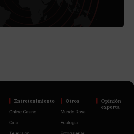
Entretenimiento
Otros
Opinión
experta
Online Casino
Mundo Rosa
Cine
Ecología
Televisión
Fotogalerías