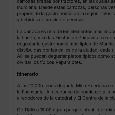
carrozas tiradas por tractores, en las cuales 
murciana. Desde estas carrozas, personas ves
propios de la gastronomía de la región, tales 
y bebidas como vino o cerveza.
La barraca es uno de los elementos más import
la huerta, y en las Fiestas de Primavera se co
degustar la gastronomía más típica de Murcia.
distribuidas por las calles de la ciudad, cada 
Allí se pueden degustar platos típicos como so
olvidar los típicos Paparajotes.
Itinerario
A las 10:00h tendrá lugar la Misa Huertana en 
la Fuensanta. Al acabar se da comienzo a la p
alrededores de la catedral y El Centro de la ci
De 11:00 a 18:00h gran parque infantil de prima