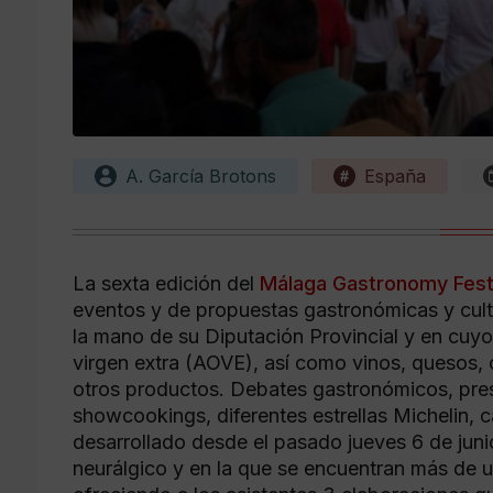
A. García Brotons
España
La sexta edición del
Málaga Gastronomy Fest
eventos y de propuestas gastronómicas y cultu
la mano de su Diputación Provincial y en cuyo
virgen extra (AOVE), así como vinos, quesos,
otros productos. Debates gastronómicos, prese
showcookings, diferentes estrellas Michelin, 
desarrollado desde el pasado jueves 6 de juni
neurálgico y en la que se encuentran más de