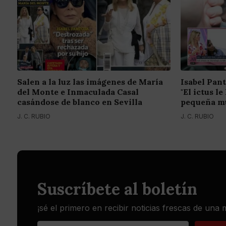
Salen a la luz las imágenes de María
Isabel Pant
del Monte e Inmaculada Casal
"El ictus l
casándose de blanco en Sevilla
pequeña mu
J. C. RUBIO
J. C. RUBIO
Suscríbete al boletín
¡sé el primero en recibir noticias frescas de una