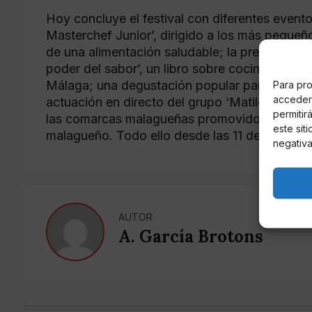
Hoy concluye el festival con diferentes eventos
Masterchef Junior’, dirigido a los más pequeñ
de una alimentación saludable; la presentación
poder del sabor’, un libro sobre cocina relacio
Para pro
Málaga; una degustación popular para 1 perso
acceder 
actuación en directo del grupo ‘Matilde se in
permitir
las comarcas malagueñas promovido por Sabo
este sit
malagueño. Todo ello desde las 11 de la mañana
negativa
AUTOR
A. García Brotons