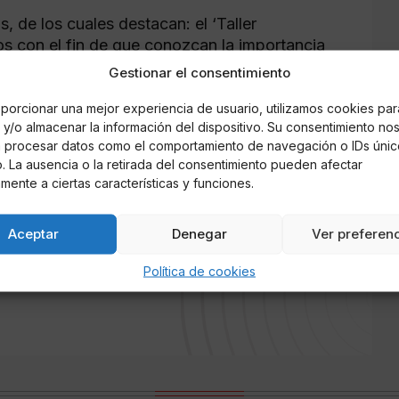
, de los cuales destacan: el ‘Taller
os con el fin de que conozcan la importancia
 de ‘Corralones de Trinidad y Perchel, el
Gestionar el consentimiento
nada con la historia y las tradiciones de
porcionar una mejor experiencia de usuario, utilizamos cookies par
nas del cordero segureño de Jaén; la
y/o almacenar la información del dispositivo. Su consentimiento no
clinó; 5 showcookings sobre la gastronomía de
á procesar datos como el comportamiento de navegación o IDs únic
r a Málaga; o 102 recetas del gazpachuelo
io. La ausencia o la retirada del consentimiento pueden afectar
 hasta las 6 de la tarde.
mente a ciertas características y funciones.
Aceptar
Denegar
Ver preferen
Política de cookies