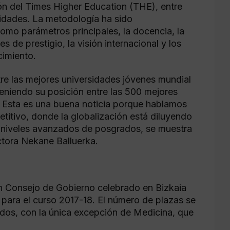
ón del Times Higher Education (THE), entre
rsidades. La metodología ha sido
mo parámetros principales, la docencia, la
es de prestigio, la visión internacional y los
cimiento.
e las mejores universidades jóvenes mundial
niendo su posición entre las 500 mejores
. Esta es una buena noticia porque hablamos
tivo, donde la globalización está diluyendo
os niveles avanzados de posgrados, se muestra
ectora Nekane Balluerka.
n Consejo de Gobierno celebrado en Bizkaia
o para el curso 2017-18. El número de plazas se
ados, con la única excepción de Medicina, que