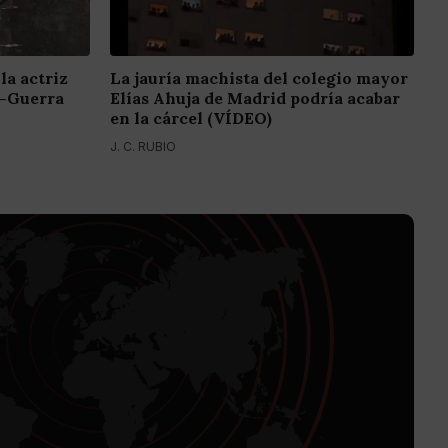
la actriz
La jauría machista del colegio mayor
z-Guerra
Elías Ahuja de Madrid podría acabar
en la cárcel (VÍDEO)
J. C. RUBIO