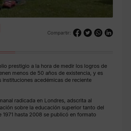
Compartir:
o prestigio a la hora de medir los logros de
ienen menos de 50 años de existencia, y es
as instituciones acedémicas de reciente
manal radicada en Londres, adscrita al
ación sobre la educación superior tanto del
 1971 hasta 2008 se publicó en formato