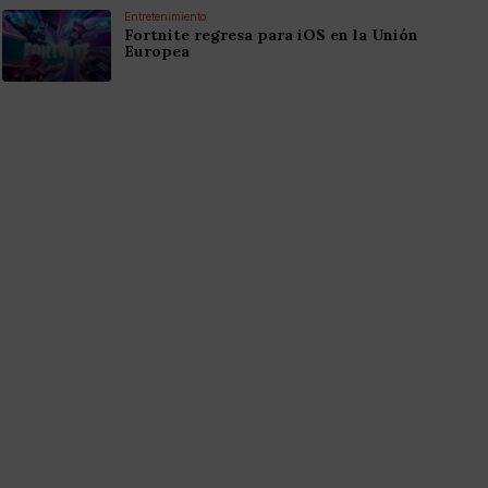
Entretenimiento
Fortnite regresa para iOS en la Unión
Europea