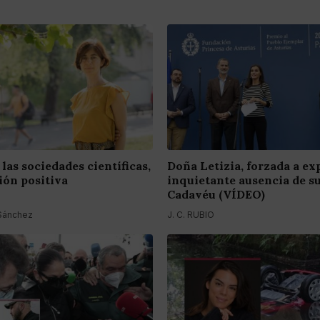
las sociedades científicas,
Doña Letizia, forzada a exp
ión positiva
inquietante ausencia de su
Cadavéu (VÍDEO)
 Sánchez
J. C. RUBIO