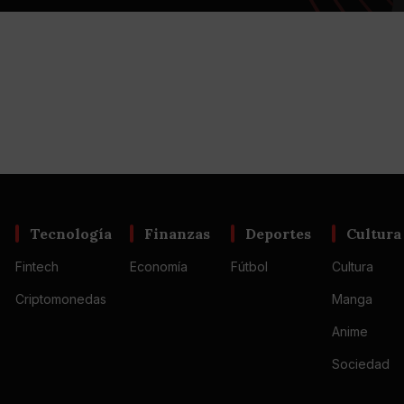
Tecnología
Finanzas
Deportes
Cultura
Fintech
Economía
Fútbol
Cultura
Criptomonedas
Manga
Anime
Sociedad