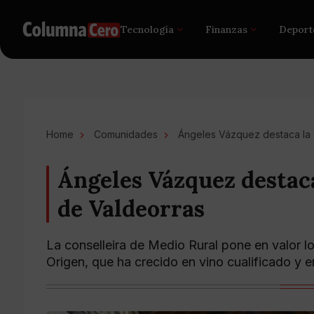
Tecnología
Finanzas
Deport
Home
Comunidades
Ángeles Vázquez destaca la 
Ángeles Vázquez destaca
de Valdeorras
La conselleira de Medio Rural pone en valor 
Origen, que ha crecido en vino cualificado y en