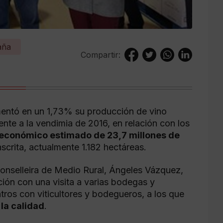
aña
Compartir:
entó en un 1,73% su producción de vino
nte a la vendimia de 2016, en relación con los
 económico estimado de 23,7 millones de
scrita, actualmente 1.182 hectáreas.
conselleira de Medio Rural, Ángeles Vázquez,
ón con una visita a varias bodegas y
ros con viticultores y bodegueros, a los que
la calidad
.