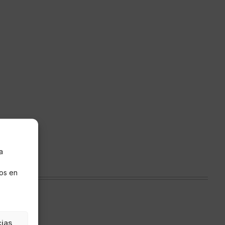
a
s
os en
cias