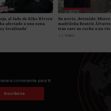
oja, al lado de Kiko Rivera:
Su novio, detenido: Muere 
e ha afectado a una zona
madrileña Beatriz Álvare
y localizada"
tras caer su coche a un río
J. C. RUBIO
 manera conveniente para ti!
Inscribirse