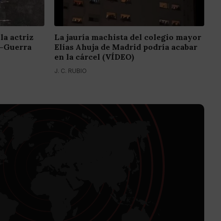
la actriz
La jauría machista del colegio mayor
z-Guerra
Elías Ahuja de Madrid podría acabar
en la cárcel (VÍDEO)
J. C. RUBIO