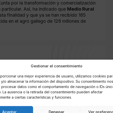
Xunta por la transformación y comercialización
 particular. Así, ha indicado que
Medio Rural
sta finalidad y que ya se han recibido 185
ida en el agro gallego de 128 millones de
tévez
Gestionar el consentimiento
porcionar una mejor experiencia de usuario, utilizamos cookies par
y/o almacenar la información del dispositivo. Su consentimiento no
á procesar datos como el comportamiento de navegación o IDs únic
io. La ausencia o la retirada del consentimiento pueden afectar
mente a ciertas características y funciones.
Aceptar
Denegar
Ver preferen