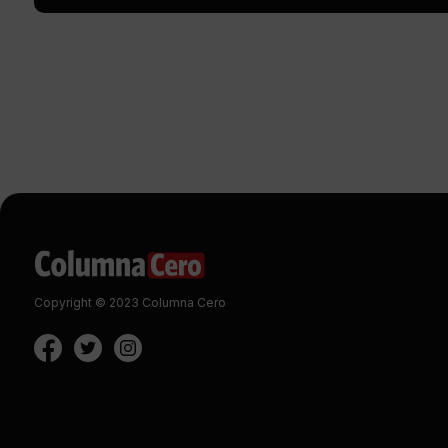
Copyright © 2023 Columna Cero