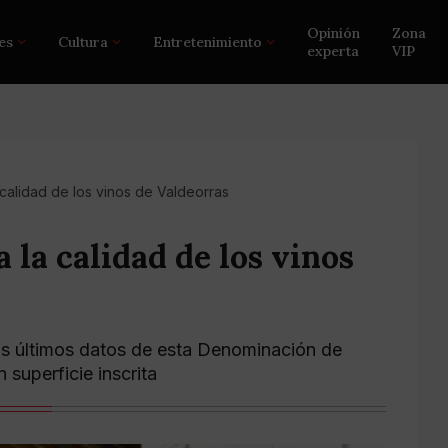
Opinión
Zona
es
Cultura
Entretenimiento
experta
VIP
calidad de los vinos de Valdeorras
 la calidad de los vinos
los últimos datos de esta Denominación de
 superficie inscrita