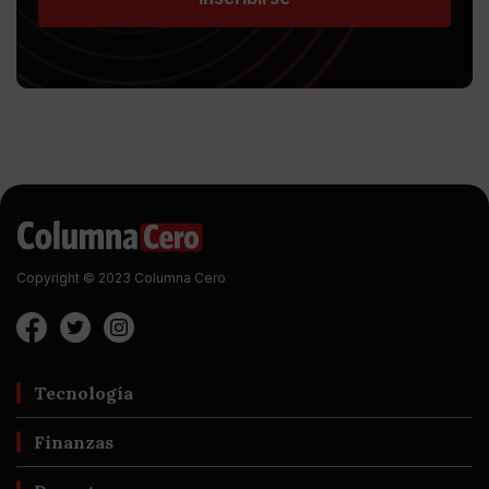
Copyright © 2023 Columna Cero
Tecnología
Finanzas