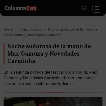
Home
Comunidades
Noche sudorosa de la mano de
Max Gamuza y Novedades Carminha
Noche sudorosa de la mano de
Max Gamuza y Novedades
Carminha
En la segunda jornada del festival Gijón Sound, Max
Gamuza y Novedades Carminha dieron una buena
lección de rock en diferentes vertientes