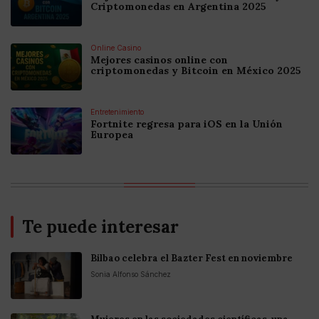
Criptomonedas en Argentina 2025
Online Casino
Mejores casinos online con
criptomonedas y Bitcoin en México 2025
Entretenimiento
Fortnite regresa para iOS en la Unión
Europea
Te puede interesar
Bilbao celebra el Bazter Fest en noviembre
Sonia Alfonso Sánchez