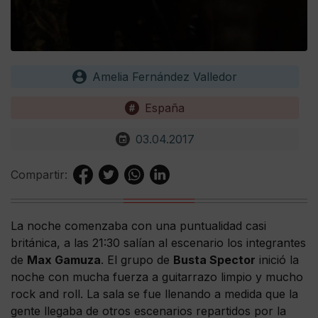
Amelia Fernández Valledor
España
03.04.2017
Compartir:
La noche comenzaba con una puntualidad casi
británica, a las 21:30 salían al escenario los integrantes
de
Max Gamuza
. El grupo de
Busta Spector
inició la
noche con mucha fuerza a guitarrazo limpio y mucho
rock and roll. La sala se fue llenando a medida que la
gente llegaba de otros escenarios repartidos por la