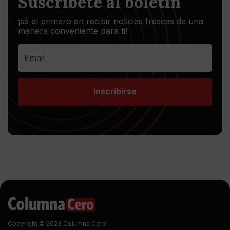
Suscríbete al boletín
¡sé el primero en recibir noticias frescas de una
manera conveniente para ti!
Inscribirse
Copyright © 2023 Columna Cero