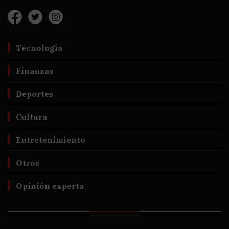
Tecnología
Finanzas
Deportes
Cultura
Entretenimiento
Otros
Opinión experta