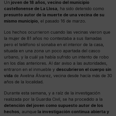
Un
joven de 18 años, vecino del municipio
castellonense de La Llosa
, ha sido detenido como
presunto autor de la muerte de una vecina de su
mismo municipio
, el pasado 16 de marzo.
Los hechos ocurrieron cuando las vecinas vieron que
la mujer de 81 años no contestaba a sus llamadas
pero el teléfono sí sonaba en el interior de la casa,
situada en una zona un poco apartada del casco
urbano, y la cuál ya había sufrido un intento de robo
en los días anteriores. Al dar aviso a las autoridades,
entraron en el inmueble y
descubrieron el cuerpo sin
vida
de Avelina Álvarez, vecina desde hacía más de 30
años de la localidad.
Durante esta semana, y a raíz de la investigación
realizada por la Guardia Civil, se ha procedido a la
detención del joven como supuesto autor de los
hechos
, aunque
la investigación continua abierta y