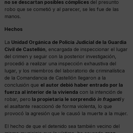
no se descartan posibles cómplices
del presunto
robo que se cometió y al parecer, se les fue de las
manos.
Hechos
La
Unidad Orgánica de Policía Judicial de la Guardia
Civil de Castellón
, encargada de inspeccionar el lugar
del crimen y seguir con la posterior investigación,
procedió a realizar una inspección exhaustiva del
lugar, y los miembros del laboratorio de criminalística
de la Comandancia de Castellón llegaron a la
conclusión que
el autor debió haber entrado por la
fuerza al interior de la vivienda
con la intención de
robar, pero
la propietaria le sorprendió
in fraganti
y
el asaltante reaccionó de forma violenta, lo que
provocó la agresión que le causó la muerte a la mujer.
El hecho de que el detenido sea también vecino del