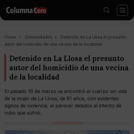
Home
Comunidades
Detenido en La Llosa el presunto
autor del homicidio de una vecina de la localidad
Detenido en La Llosa el presunto
autor del homicidio de una vecina
de la localidad
El pasado 16 de marzo se encontró el cuerpo sin vida
de la mujer de La Llosa, de 81 años, con evidentes
signos de violencia, al parecer debidos al intento de
robo que sufrió.