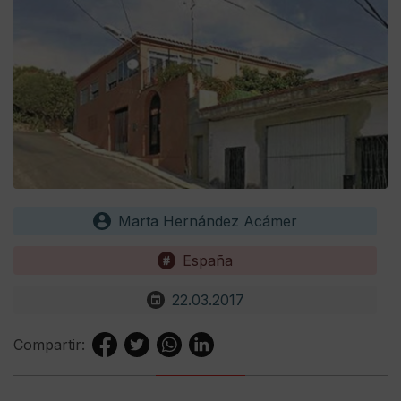
Marta Hernández Acámer
España
22.03.2017
Compartir: