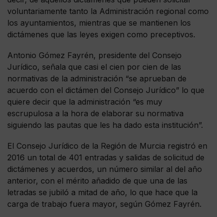
voluntariamente tanto la Administración regional como
los ayuntamientos, mientras que se mantienen los
dictámenes que las leyes exigen como preceptivos.
Antonio Gómez Fayrén, presidente del Consejo
Jurídico, señala que casi el cien por cien de las
normativas de la administración “se aprueban de
acuerdo con el dictámen del Consejo Jurídico” lo que
quiere decir que la administración “es muy
escrupulosa a la hora de elaborar su normativa
siguiendo las pautas que les ha dado esta institución”.
El Consejo Jurídico de la Región de Murcia registró en
2016 un total de 401 entradas y salidas de solicitud de
dictámenes y acuerdos, un número similar al del año
anterior, con el mérito añadido de que una de las
letradas se jubiló a mitad de año, lo que hace que la
carga de trabajo fuera mayor, según Gómez Fayrén.