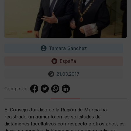
Tamara Sánchez
España
21.03.2017
Compartir:
El Consejo Jurídico de la Región de Murcia ha
registrado un aumento en las solicitudes de
dictámenes facultativos con respecto a otros años, es
decir, de aquellos dictámenes que pueden solicitar