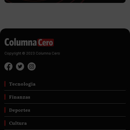
Copyright © 2023 Columna Cero
Tecnología
Finanzas
Deportes
Cultura