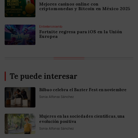
Mejores casinos online con
criptomonedas y Bitcoin en México 2025
Entretenimiento
Fortnite regresa para iOS en la Unión
Europea
Te puede interesar
Bilbao celebra el Bazter Fest en noviembre
Sonia Alfonso Sánchez
Mujeres en las sociedades científicas, una
evolución positiva
Sonia Alfonso Sánchez