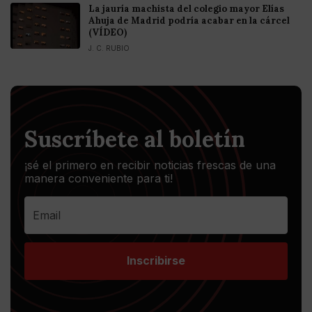
La jauría machista del colegio mayor Elías
Ahuja de Madrid podría acabar en la cárcel
(VÍDEO)
J. C. RUBIO
Suscríbete al boletín
¡sé el primero en recibir noticias frescas de una
manera conveniente para ti!
Inscribirse