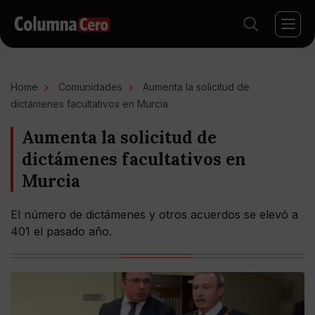
Home
Comunidades
Aumenta la solicitud de
dictámenes facultativos en Murcia
Aumenta la solicitud de
dictámenes facultativos en
Murcia
El número de dictámenes y otros acuerdos se elevó a
401 el pasado año.