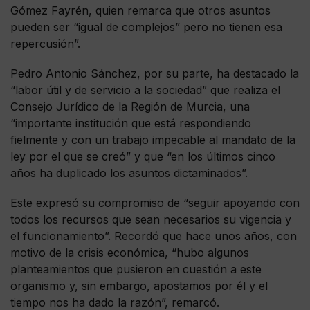
Gómez Fayrén, quien remarca que otros asuntos
pueden ser “igual de complejos” pero no tienen esa
repercusión”.
Pedro Antonio Sánchez, por su parte, ha destacado la
“labor útil y de servicio a la sociedad” que realiza el
Consejo Jurídico de la Región de Murcia, una
“importante institución que está respondiendo
fielmente y con un trabajo impecable al mandato de la
ley por el que se creó” y que “en los últimos cinco
años ha duplicado los asuntos dictaminados”.
Este expresó su compromiso de “seguir apoyando con
todos los recursos que sean necesarios su vigencia y
el funcionamiento”. Recordó que hace unos años, con
motivo de la crisis económica, “hubo algunos
planteamientos que pusieron en cuestión a este
organismo y, sin embargo, apostamos por él y el
tiempo nos ha dado la razón”, remarcó.