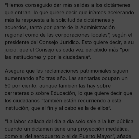
“Hemos conseguido dar más salidas a los dictámenes
que entran, lo que quiere decir que iríamos acelerando
más la respuesta a la solicitud de dictámenes y
acuerdos, tanto por parte de la Administración
regional como de las corporaciones locales”, según el
presidente del Consejo Jurídico. Esto quiere decir, a su
juicio, que el Consejo es cada vez percibido más “por
las instituciones y por la ciudadanía”.
Asegura que las reclamaciones patrimoniales siguen
aumentando año tras año. Las sanitarias ocupan un
50 por ciento, aunque también las hay sobre
carreteras o sobre Educación, lo que quiere decir que
los ciudadanos “también están recurriendo a esta
institución, que al fin y al cabo es la de ellos”.
“La labor callada del día a día solo sale a la luz pública
cuando un dictamen tiene una proyección mediática,
como el del aeropuerto o el de Puerto Mayor”, añade