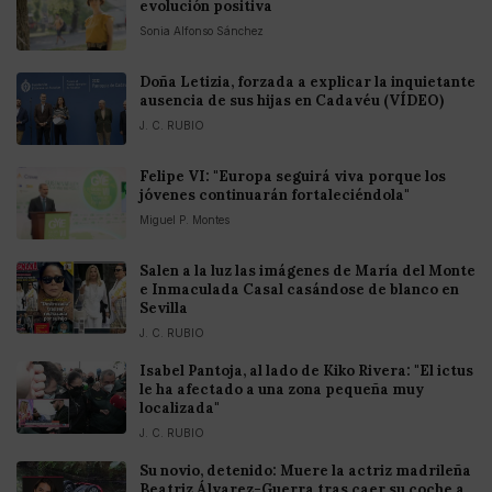
evolución positiva
Sonia Alfonso Sánchez
Doña Letizia, forzada a explicar la inquietante
ausencia de sus hijas en Cadavéu (VÍDEO)
J. C. RUBIO
Felipe VI: "Europa seguirá viva porque los
jóvenes continuarán fortaleciéndola"
Miguel P. Montes
Salen a la luz las imágenes de María del Monte
e Inmaculada Casal casándose de blanco en
Sevilla
J. C. RUBIO
Isabel Pantoja, al lado de Kiko Rivera: "El ictus
le ha afectado a una zona pequeña muy
localizada"
J. C. RUBIO
Su novio, detenido: Muere la actriz madrileña
Beatriz Álvarez-Guerra tras caer su coche a