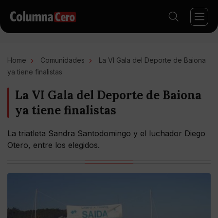
Home
Comunidades
La VI Gala del Deporte de Baiona
ya tiene finalistas
La VI Gala del Deporte de Baiona
ya tiene finalistas
La triatleta Sandra Santodomingo y el luchador Diego
Otero, entre los elegidos.