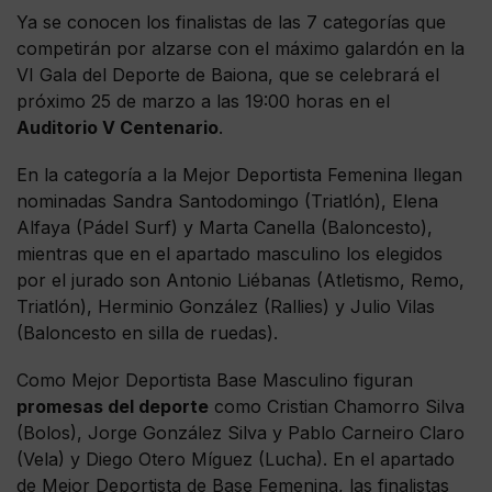
Ya se conocen los finalistas de las 7 categorías que
competirán por alzarse con el máximo galardón en la
VI Gala del Deporte de Baiona, que se celebrará el
próximo 25 de marzo a las 19:00 horas en el
Auditorio V Centenario
.
En la categoría a la Mejor Deportista Femenina llegan
nominadas Sandra Santodomingo (Triatlón), Elena
Alfaya (Pádel Surf) y Marta Canella (Baloncesto),
mientras que en el apartado masculino los elegidos
por el jurado son Antonio Liébanas (Atletismo, Remo,
Triatlón), Herminio González (Rallies) y Julio Vilas
(Baloncesto en silla de ruedas).
Como Mejor Deportista Base Masculino figuran
promesas del deporte
como Cristian Chamorro Silva
(Bolos), Jorge González Silva y Pablo Carneiro Claro
(Vela) y Diego Otero Míguez (Lucha). En el apartado
de Mejor Deportista de Base Femenina, las finalistas