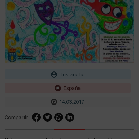
Tristancho
España
14.03.2017
Compartir: