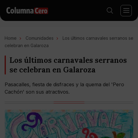
Home
Comunidades
Los últimos carnavales serranos se
celebran en Galaroza
Los últimos carnavales serranos
se celebran en Galaroza
Pasacalles, fiesta de disfraces y la quema del 'Pero
Cachón' son sus atractivos.