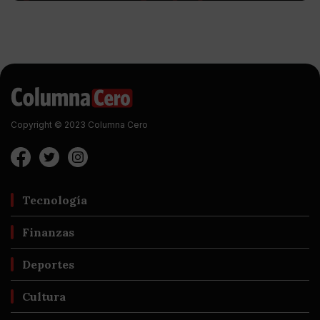
Copyright © 2023 Columna Cero
Tecnología
Finanzas
Deportes
Cultura