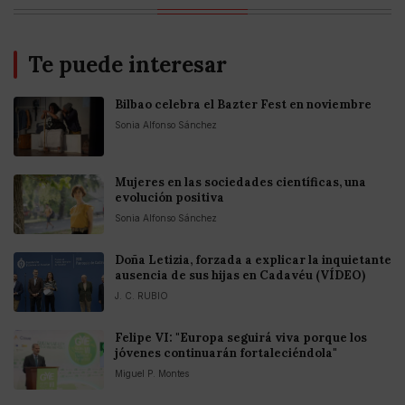
Te puede interesar
Bilbao celebra el Bazter Fest en noviembre
Sonia Alfonso Sánchez
Mujeres en las sociedades científicas, una
evolución positiva
Sonia Alfonso Sánchez
Doña Letizia, forzada a explicar la inquietante
ausencia de sus hijas en Cadavéu (VÍDEO)
J. C. RUBIO
Felipe VI: "Europa seguirá viva porque los
jóvenes continuarán fortaleciéndola"
Miguel P. Montes