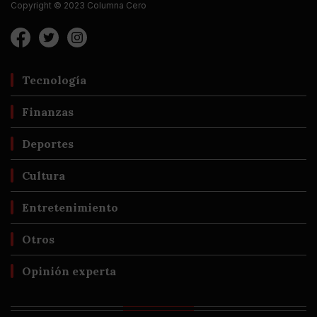
Copyright © 2023 Columna Cero
Tecnología
Finanzas
Deportes
Cultura
Entretenimiento
Otros
Opinión experta