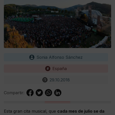
Sonia Alfonso Sánchez
España
29.10.2018
Compartir:
Esta gran cita musical, que
cada mes de julio se da