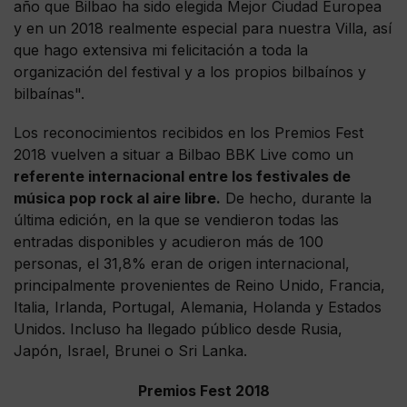
año que Bilbao ha sido elegida Mejor Ciudad Europea
y en un 2018 realmente especial para nuestra Villa, así
que hago extensiva mi felicitación a toda la
organización del festival y a los propios bilbaínos y
bilbaínas".
Los reconocimientos recibidos en los Premios Fest
2018 vuelven a situar a Bilbao BBK Live como un
referente internacional entre los festivales de
música pop rock al aire libre.
De hecho, durante la
última edición, en la que se vendieron todas las
entradas disponibles y acudieron más de 100
personas, el 31,8% eran de origen internacional,
principalmente provenientes de Reino Unido, Francia,
Italia, Irlanda, Portugal, Alemania, Holanda y Estados
Unidos. Incluso ha llegado público desde Rusia,
Japón, Israel, Brunei o Sri Lanka.
Premios Fest 2018