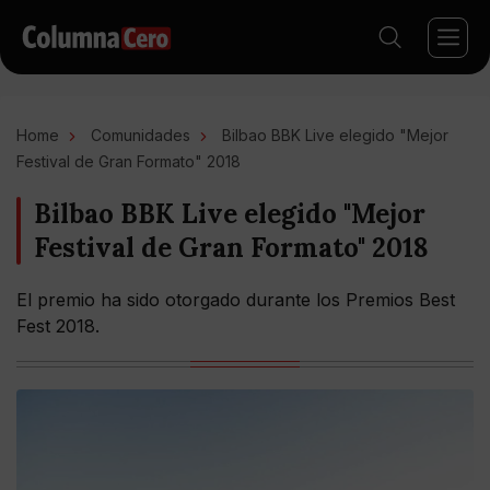
Home
Comunidades
Bilbao BBK Live elegido "Mejor
Festival de Gran Formato" 2018
Bilbao BBK Live elegido "Mejor
Festival de Gran Formato" 2018
El premio ha sido otorgado durante los Premios Best
Fest 2018.