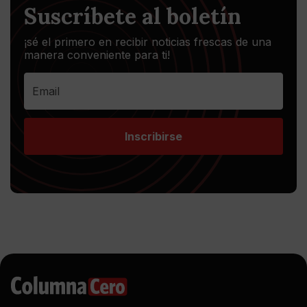
Suscríbete al boletín
¡sé el primero en recibir noticias frescas de una
manera conveniente para ti!
Inscribirse