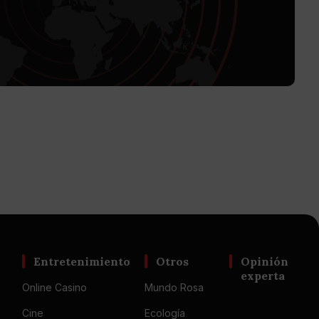
Entretenimiento
Otros
Opinión
experta
Online Casino
Mundo Rosa
Cine
Ecología