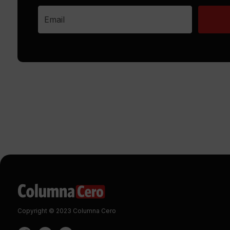
Copyright © 2023 Columna Cero