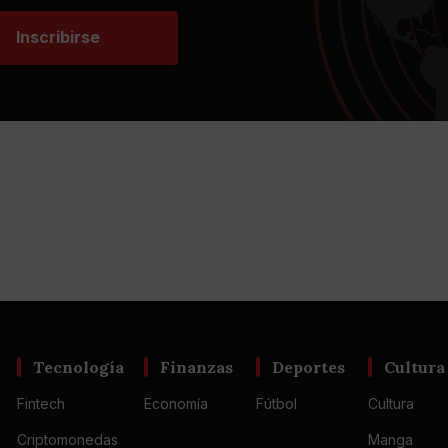
Inscribirse
Tecnología
Finanzas
Deportes
Cultura
Fintech
Economía
Fútbol
Cultura
Criptomonedas
Manga