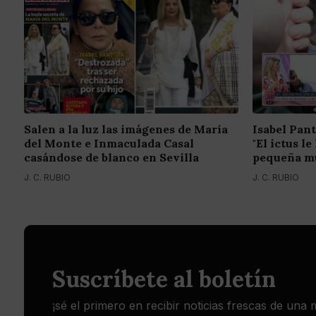
Salen a la luz las imágenes de María
Isabel Pant
del Monte e Inmaculada Casal
"El ictus l
casándose de blanco en Sevilla
pequeña mu
J. C. RUBIO
J. C. RUBIO
Suscríbete al boletín
¡sé el primero en recibir noticias frescas de una