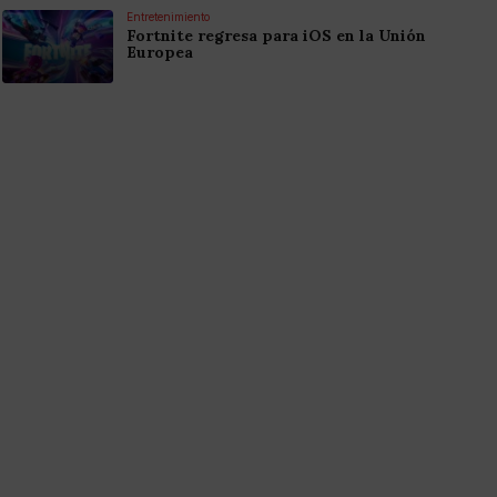
Entretenimiento
Fortnite regresa para iOS en la Unión
Europea