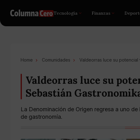
Tecnología
Finanzas
Deport
Home
Comunidades
Valdeorras luce su potencial
Valdeorras luce su pote
Sebastián Gastronomik
La Denominación de Origen regresa a uno de l
de gastronomía.