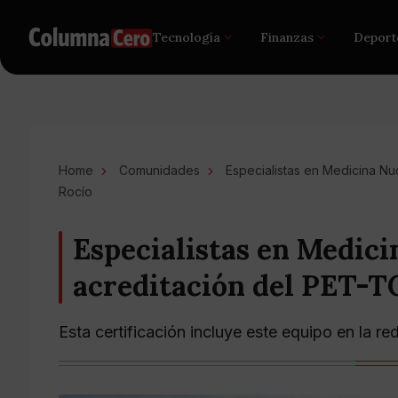
Tecnología
Finanzas
Deport
Home
Comunidades
Especialistas en Medicina Nu
Rocío
Especialistas en Medic
acreditación del PET-TC
Esta certificación incluye este equipo en la re