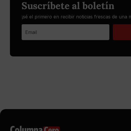
Suscríbete al boletín
¡sé el primero en recibir noticias frescas de una