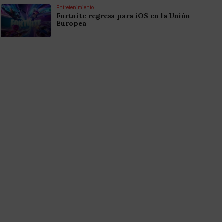
Entretenimiento
Fortnite regresa para iOS en la Unión
Europea