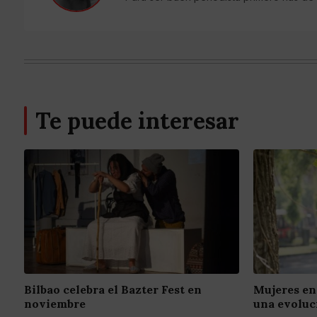
Te puede interesar
Bilbao celebra el Bazter Fest en
Mujeres en 
noviembre
una evoluc