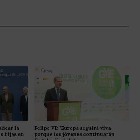
licar la
Felipe VI: "Europa seguirá viva
s hijas en
porque los jóvenes continuarán