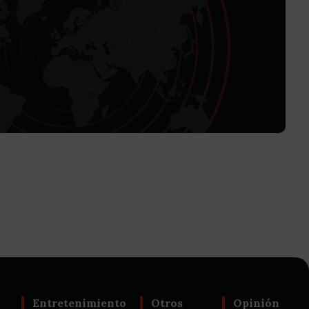
Entretenimiento
Otros
Opinión