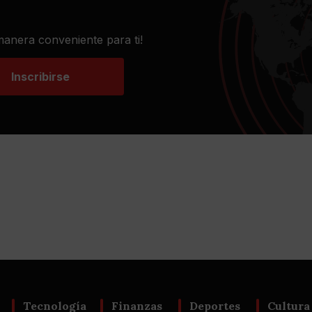
 manera conveniente para ti!
Inscribirse
Tecnología
Finanzas
Deportes
Cultura