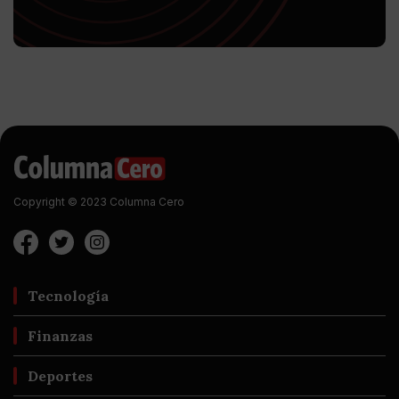
Copyright © 2023 Columna Cero
Tecnología
Finanzas
Deportes