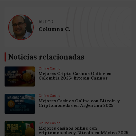
AUTOR
Columna C.
Noticias relacionadas
Online Casino
Mejores Cripto Casinos Online en
Colombia 2025: Bitcoin Casinos
Online Casino
Mejores Casinos Online con Bitcoin y
Criptomonedas en Argentina 2025
Online Casino
Mejores casinos online con
criptomonedas y Bitcoin en México 2025