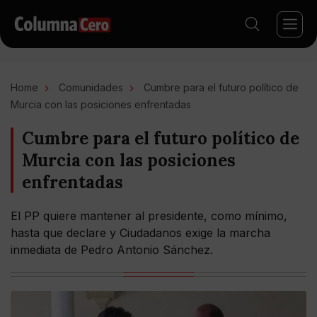
Home
Comunidades
Cumbre para el futuro político de
Murcia con las posiciones enfrentadas
Cumbre para el futuro político de
Murcia con las posiciones
enfrentadas
El PP quiere mantener al presidente, como mínimo,
hasta que declare y Ciudadanos exige la marcha
inmediata de Pedro Antonio Sánchez.