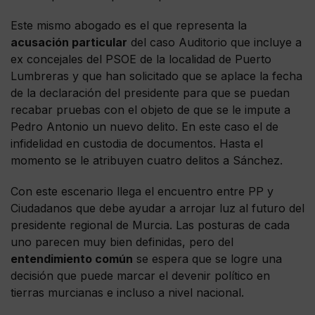
Este mismo abogado es el que representa la
acusación particular
del caso Auditorio que incluye a
ex concejales del PSOE de la localidad de Puerto
Lumbreras y que han solicitado que se aplace la fecha
de la declaración del presidente para que se puedan
recabar pruebas con el objeto de que se le impute a
Pedro Antonio un nuevo delito. En este caso el de
infidelidad en custodia de documentos. Hasta el
momento se le atribuyen cuatro delitos a Sánchez.
Con este escenario llega el encuentro entre PP y
Ciudadanos que debe ayudar a arrojar luz al futuro del
presidente regional de Murcia. Las posturas de cada
uno parecen muy bien definidas, pero del
entendimiento común
se espera que se logre una
decisión que puede marcar el devenir político en
tierras murcianas e incluso a nivel nacional.