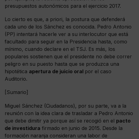
presupuestos autonómicos para el ejercicio 2017.
Lo cierto es que, a priori, la postura que defenderá
cada uno de los Sánchez es conocida. Pedro Antonio
(PP) intentará hacerle ver a su interlocutor que está
facultado para seguir en la Presidencia hasta, como
mínimo, cuando declare en el TSJ. Es más, los
populares sostienen que el presidente no debe correr
peligro en su puesto hasta que se produzca una
hipotética
apertura de juicio oral
por el caso
Auditorio.
[Sumario]
Miguel Sánchez (Ciudadanos), por su parte, va a la
reunión con la idea clara de trasladar a Pedro Antonio
que debe dimitir ya porque así se recogió en el
pacto
de investidura
firmado en junio de 2015. Desde la
formación naranja consideran una labor de