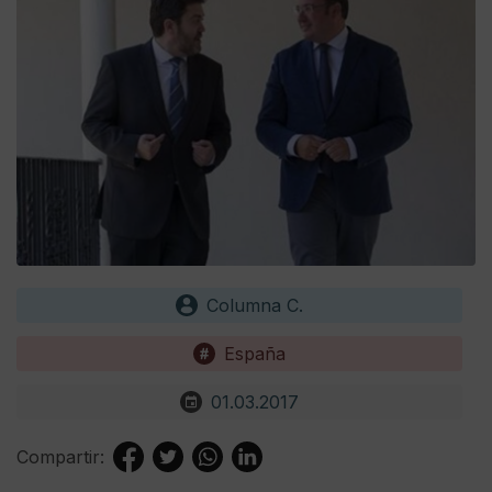
Columna C.
España
01.03.2017
Compartir: