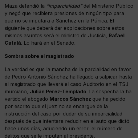
Maza defendió la
“imparcialidad”
del Ministerio Público
y negó que recibiera presiones de ningún tipo para
que no se imputara a Sánchez en la Púnica. El
siguiente que deberá dar explicaciones sobre estos
mismos asuntos será el ministro de Justicia,
Rafael
Catalá
. Lo hará en el Senado.
Sombra sobre el magistrado
La verdad es que la mancha de la parcialidad en favor
de Pedro Antonio Sánchez ha llegado a salpicar hasta
al magistrado que llevará el caso Auditorio en el TSJ
murciano,
Julián Pérez-Templado
. La sospecha la ha
vertido el abogado
Marcos Sánchez
que ha pedido
por escrito que el juez no se encargue de la
instrucción del caso por dudar de su imparcialidad
después de que intentara reducir en el auto que dictó
hace unos días, aduciendo un error, el número de
delitos que se le imputan al presidente.