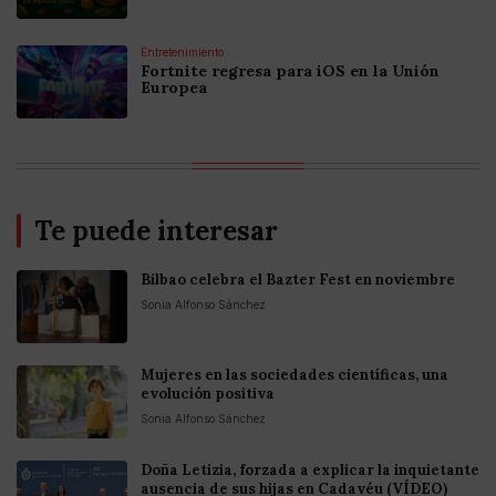
Entretenimiento
Fortnite regresa para iOS en la Unión
Europea
Te puede interesar
Bilbao celebra el Bazter Fest en noviembre
Sonia Alfonso Sánchez
Mujeres en las sociedades científicas, una
evolución positiva
Sonia Alfonso Sánchez
Doña Letizia, forzada a explicar la inquietante
ausencia de sus hijas en Cadavéu (VÍDEO)