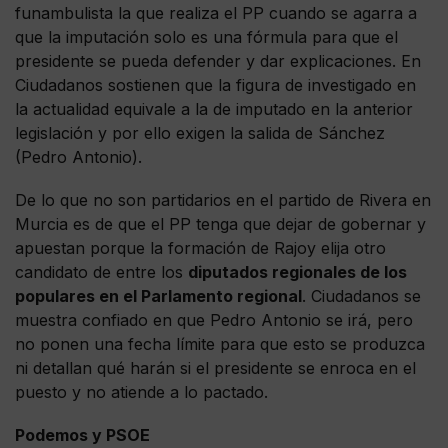
funambulista la que realiza el PP cuando se agarra a
que la imputación solo es una fórmula para que el
presidente se pueda defender y dar explicaciones. En
Ciudadanos sostienen que la figura de investigado en
la actualidad equivale a la de imputado en la anterior
legislación y por ello exigen la salida de Sánchez
(Pedro Antonio).
De lo que no son partidarios en el partido de Rivera en
Murcia es de que el PP tenga que dejar de gobernar y
apuestan porque la formación de Rajoy elija otro
candidato de entre los
diputados regionales de los
populares en el Parlamento regional
. Ciudadanos se
muestra confiado en que Pedro Antonio se irá, pero
no ponen una fecha límite para que esto se produzca
ni detallan qué harán si el presidente se enroca en el
puesto y no atiende a lo pactado.
Podemos y PSOE