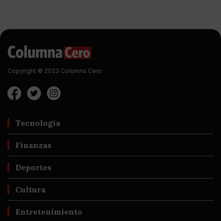
Copyright © 2023 Columna Cero
Tecnología
Finanzas
Deportes
Cultura
Entretenimiento