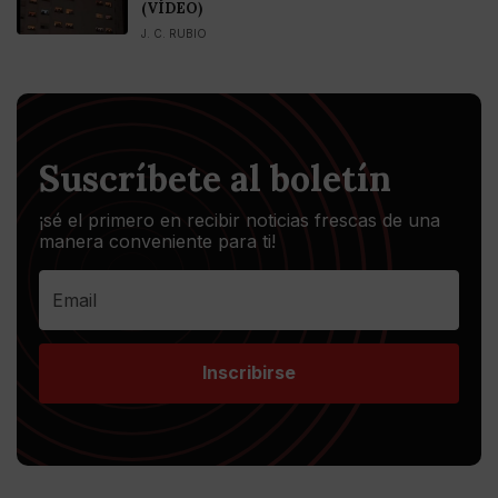
(VÍDEO)
J. C. RUBIO
Suscríbete al boletín
¡sé el primero en recibir noticias frescas de una
manera conveniente para ti!
Inscribirse