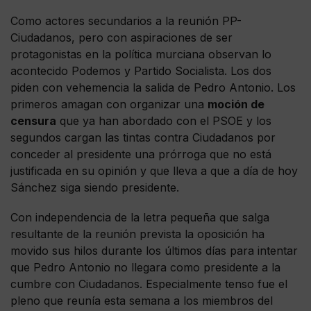
Como actores secundarios a la reunión PP-
Ciudadanos, pero con aspiraciones de ser
protagonistas en la política murciana observan lo
acontecido Podemos y Partido Socialista. Los dos
piden con vehemencia la salida de Pedro Antonio. Los
primeros amagan con organizar una
moción de
censura
que ya han abordado con el PSOE y los
segundos cargan las tintas contra Ciudadanos por
conceder al presidente una prórroga que no está
justificada en su opinión y que lleva a que a día de hoy
Sánchez siga siendo presidente.
Con independencia de la letra pequeña que salga
resultante de la reunión prevista la oposición ha
movido sus hilos durante los últimos días para intentar
que Pedro Antonio no llegara como presidente a la
cumbre con Ciudadanos. Especialmente tenso fue el
pleno que reunía esta semana a los miembros del