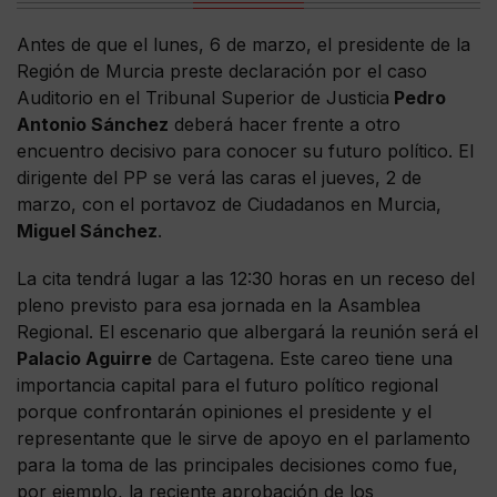
Antes de que el lunes, 6 de marzo, el presidente de la
Región de Murcia preste declaración por el caso
Auditorio en el Tribunal Superior de Justicia
Pedro
Antonio Sánchez
deberá hacer frente a otro
encuentro decisivo para conocer su futuro político. El
dirigente del PP se verá las caras el jueves, 2 de
marzo, con el portavoz de Ciudadanos en Murcia,
Miguel Sánchez
.
La cita tendrá lugar a las 12:30 horas en un receso del
pleno previsto para esa jornada en la Asamblea
Regional. El escenario que albergará la reunión será el
Palacio Aguirre
de Cartagena. Este careo tiene una
importancia capital para el futuro político regional
porque confrontarán opiniones el presidente y el
representante que le sirve de apoyo en el parlamento
para la toma de las principales decisiones como fue,
por ejemplo, la reciente aprobación de los