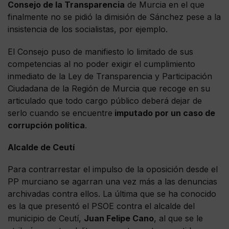
Consejo de la Transparencia
de Murcia en el que
finalmente no se pidió la dimisión de Sánchez pese a la
insistencia de los socialistas, por ejemplo.
El Consejo puso de manifiesto lo limitado de sus
competencias al no poder exigir el cumplimiento
inmediato de la Ley de Transparencia y Participación
Ciudadana de la Región de Murcia que recoge en su
articulado que todo cargo público deberá dejar de
serlo cuando se encuentre
imputado por un caso de
corrupción política
.
Alcalde de Ceutí
Para contrarrestar el impulso de la oposición desde el
PP murciano se agarran una vez más a las denuncias
archivadas contra ellos. La última que se ha conocido
es la que presentó el PSOE contra el alcalde del
municipio de Ceutí,
Juan Felipe Cano
, al que se le