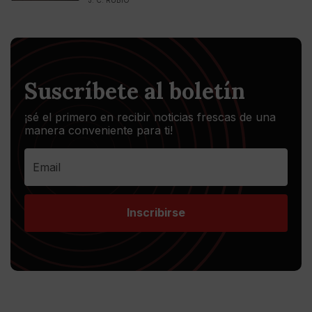
Suscríbete al boletín
¡sé el primero en recibir noticias frescas de una
manera conveniente para ti!
Inscribirse