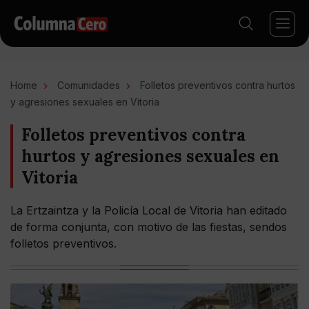
Home
Comunidades
Folletos preventivos contra hurtos
y agresiones sexuales en Vitoria
Folletos preventivos contra
hurtos y agresiones sexuales en
Vitoria
La Ertzaintza y la Policía Local de Vitoria han editado
de forma conjunta, con motivo de las fiestas, sendos
folletos preventivos.