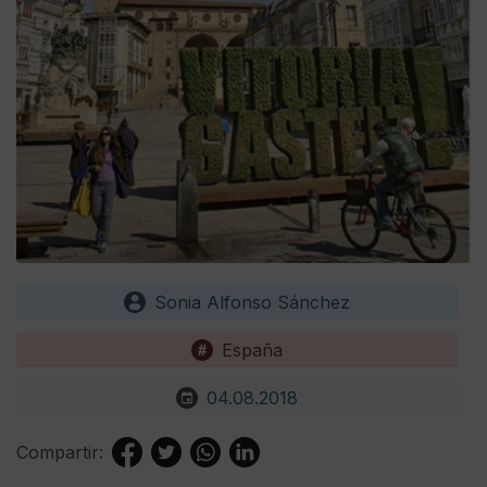
Sonia Alfonso Sánchez
España
04.08.2018
Compartir: