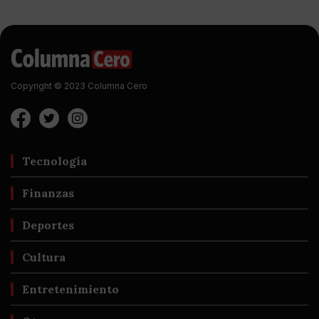
Copyright © 2023 Columna Cero
Tecnología
Finanzas
Deportes
Cultura
Entretenimiento