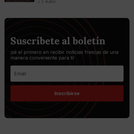
J. C. RUBIO
Suscríbete al boletín
¡sé el primero en recibir noticias frescas de una
manera conveniente para ti!
Inscribirse