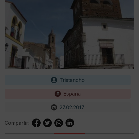
Tristancho
España
27.02.2017
Compartir: