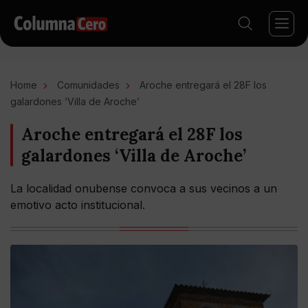
Home
Comunidades
Aroche entregará el 28F los
galardones ‘Villa de Aroche’
Aroche entregará el 28F los
galardones ‘Villa de Aroche’
La localidad onubense convoca a sus vecinos a un
emotivo acto institucional.