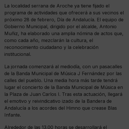
La localidad serrana de Aroche ya tiene fijado el
programa de actividades que ofrecerá a sus vecinos el
próximo 28 de febrero, Día de Andalucía. El equipo de
Gobierno Municipal, dirigido por el alcalde, Antonio
Muñiz, ha elaborado una amplia nómina de actos que,
como cada año, mezclarán la cultura, el
reconocimiento ciudadano y la celebración
institucional.
La jornada comenzará al mediodía, con un pasacalles
de la Banda Municipal de Música J Fernández por las
calles del pueblo. Una media hora más tarde tendrá
lugar el concierto de la Banda Municipal de Música en
la Plaza de Juan Carlos I. Tras esta actuación, llegará
el emotivo y reivindicativo izado de la Bandera de
Andalucía a los acordes del Himno que crease Blas
Infante.
Alrededor de las 13.00 horas se desarrollará el