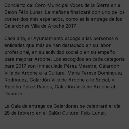
Concierto del Coro Municipal Voces de la Sierra en el
Salón Félix Lunar. La mañana finalizará con uno de los
contenidos más esperados, como es la entrega de los
Galardones Villa de Aroche 2017.
Cada año, el Ayuntamiento escoge a las personas o
entidades que más se han destacado en su labor
profesional, en su actividad social o en su empeño
para mejorar Aroche. Los escogidos en cada categoría
para 2017 son Inmaculada Pérez Maestre, Galardón
Villa de Aroche a la Cultura, Maria Teresa Domínguez
Rodríguez, Galardón Villa de Aroche a lo Social, y
Agustín Pérez Ramos, Galardón Villa de Aroche al
Deporte.
La Gala de entrega de Galardones se celebrará el día
28 de febrero en el Salón Cultural Félix Lunar.