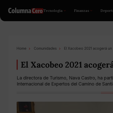
Tecnología
Finanzas
Deport
Home
Comunidades
El Xacobeo 2021 acogerá un
El Xacobeo 2021 acoger
La directora de Turismo, Nava Castro, ha part
Internacional de Expertos del Camino de Sant