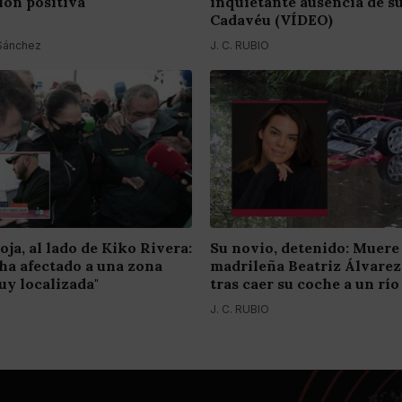
ión positiva
inquietante ausencia de su
Cadavéu (VÍDEO)
 Sánchez
J. C. RUBIO
oja, al lado de Kiko Rivera:
Su novio, detenido: Muere 
e ha afectado a una zona
madrileña Beatriz Álvare
y localizada"
tras caer su coche a un río
J. C. RUBIO