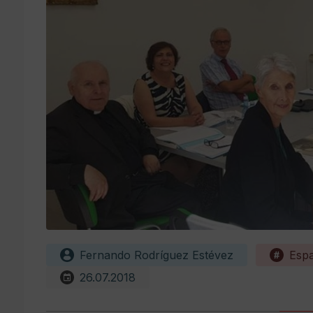
Fernando Rodríguez Estévez
Esp
26.07.2018