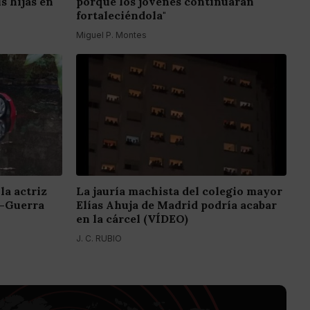
s hijas en
porque los jóvenes continuarán
fortaleciéndola"
Miguel P. Montes
la actriz
La jauría machista del colegio mayor
z-Guerra
Elías Ahuja de Madrid podría acabar
en la cárcel (VÍDEO)
J. C. RUBIO