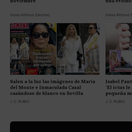
noviembre
una evoluc
Sonia Alfonso Sánchez
Sonia Alfonso
Salen a la luz las imágenes de María
Isabel Pant
del Monte e Inmaculada Casal
"El ictus l
casándose de blanco en Sevilla
pequeña mu
J. C. RUBIO
J. C. RUBIO