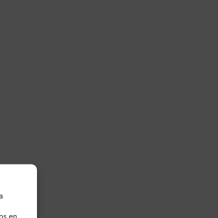
a
s
os en