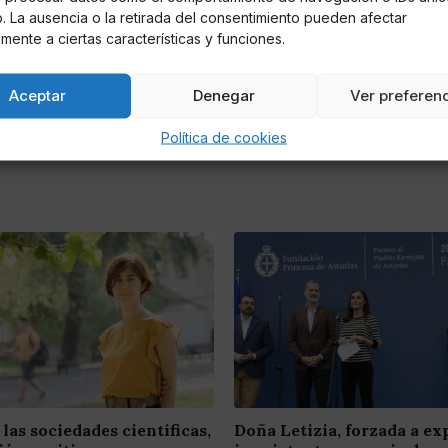
tévez
io. La ausencia o la retirada del consentimiento pueden afectar
mente a ciertas características y funciones.
Aceptar
Denegar
Ver preferen
Política de cookies
las sociedades científicas,
Doña Letizia, forzada a exp