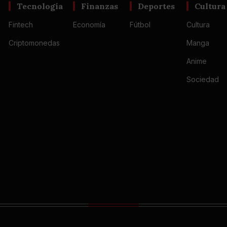
Tecnología
Finanzas
Deportes
Cultura
Fintech
Economía
Fútbol
Cultura
Criptomonedas
Manga
Anime
Sociedad