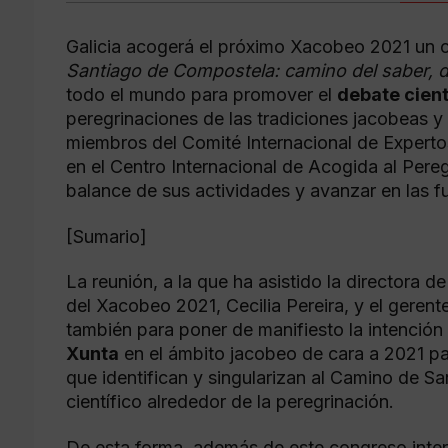
Galicia acogerá el próximo Xacobeo 2021 un co
Santiago de Compostela: camino del saber, de
todo el mundo para promover el
debate cien
peregrinaciones de las tradiciones jacobeas y 
miembros del Comité Internacional de Experto
en el Centro Internacional de Acogida al Pere
balance de sus actividades y avanzar en las fu
[Sumario]
La reunión, a la que ha asistido la directora d
del Xacobeo 2021, Cecilia Pereira, y el geren
también para poner de manifiesto la intención
Xunta
en el ámbito jacobeo de cara a 2021 pa
que identifican y singularizan al Camino de S
científico alrededor de la peregrinación.
De esta forma, además de este congreso inter