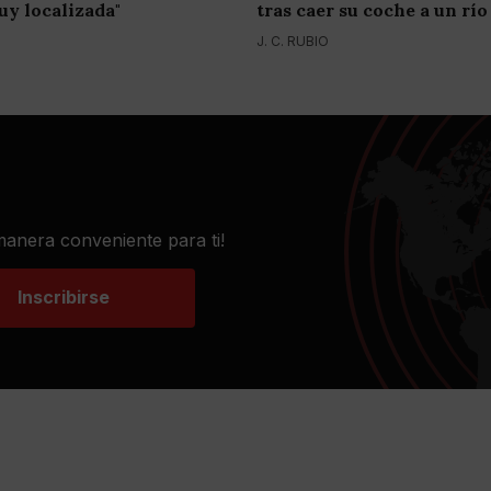
y localizada"
tras caer su coche a un río
J. C. RUBIO
 manera conveniente para ti!
Inscribirse