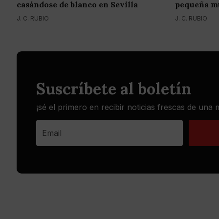
casándose de blanco en Sevilla
pequeña mu
J. C. RUBIO
J. C. RUBIO
Suscríbete al boletín
¡sé el primero en recibir noticias frescas de una