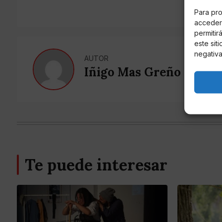
Para pro
acceder 
permitir
este sit
negativa
AUTOR
Iñigo Mas Greño
Te puede interesar