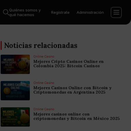
Quiénes somos y
Regístrate
Administración
qué hacemos
Noticias relacionadas
Online Casino
Mejores Cripto Casinos Online en
Colombia 2025: Bitcoin Casinos
Online Casino
Mejores Casinos Online con Bitcoin y
Criptomonedas en Argentina 2025
Online Casino
Mejores casinos online con
criptomonedas y Bitcoin en México 2025