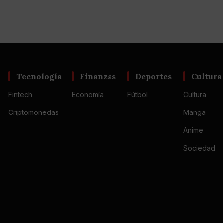
Tecnología
Finanzas
Deportes
Cultura
Fintech
Economía
Fútbol
Cultura
Criptomonedas
Manga
Anime
Sociedad