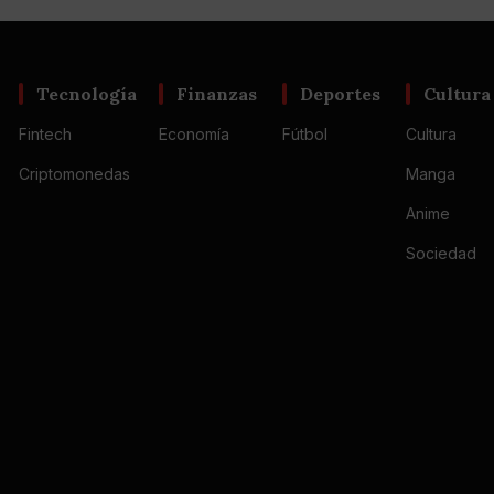
Tecnología
Finanzas
Deportes
Cultura
Fintech
Economía
Fútbol
Cultura
Criptomonedas
Manga
Anime
Sociedad