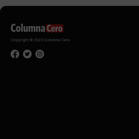
Copyright © 2023 Columna Cero