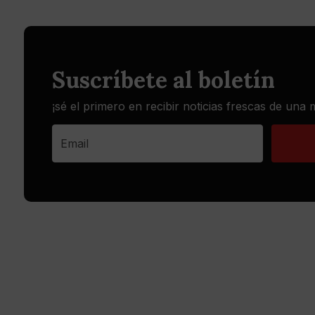
Suscríbete al boletín
¡sé el primero en recibir noticias frescas de una