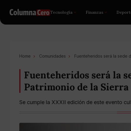
Tecnología
Finanzas
Deport
Home
Comunidades
Fuenteheridos será la sede d
Fuenteheridos será la s
Patrimonio de la Sierra
Se cumple la XXXII edición de este evento cul