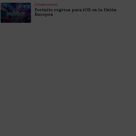
Entretenimiento
Fortnite regresa para iOS en la Unión
Europea