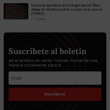
La jauría machista del colegio mayor Elías
Ahuja de Madrid podría acabar en la cárcel
(VÍDEO)
J. C. RUBIO
Suscríbete al boletín
¡sé el primero en recibir noticias frescas de una
manera conveniente para ti!
Inscribirse