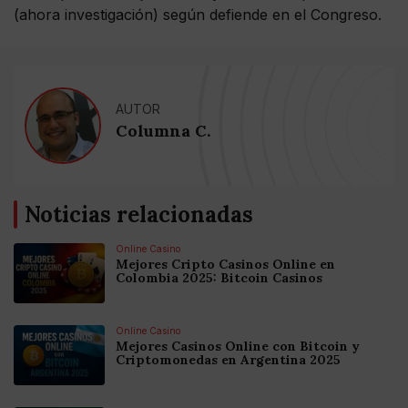
(ahora investigación) según defiende en el Congreso.
AUTOR
Columna C.
Noticias relacionadas
Online Casino
Mejores Cripto Casinos Online en
Colombia 2025: Bitcoin Casinos
Online Casino
Mejores Casinos Online con Bitcoin y
Criptomonedas en Argentina 2025