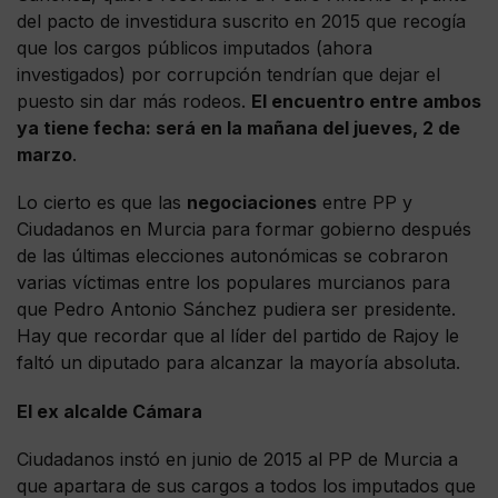
del pacto de investidura suscrito en 2015 que recogía
que los cargos públicos imputados (ahora
investigados) por corrupción tendrían que dejar el
puesto sin dar más rodeos.
El encuentro entre ambos
ya tiene fecha: será en la mañana del jueves, 2 de
marzo
.
Lo cierto es que las
negociaciones
entre PP y
Ciudadanos en Murcia para formar gobierno después
de las últimas elecciones autonómicas se cobraron
varias víctimas entre los populares murcianos para
que Pedro Antonio Sánchez pudiera ser presidente.
Hay que recordar que al líder del partido de Rajoy le
faltó un diputado para alcanzar la mayoría absoluta.
El ex alcalde Cámara
Ciudadanos instó en junio de 2015 al PP de Murcia a
que apartara de sus cargos a todos los imputados que