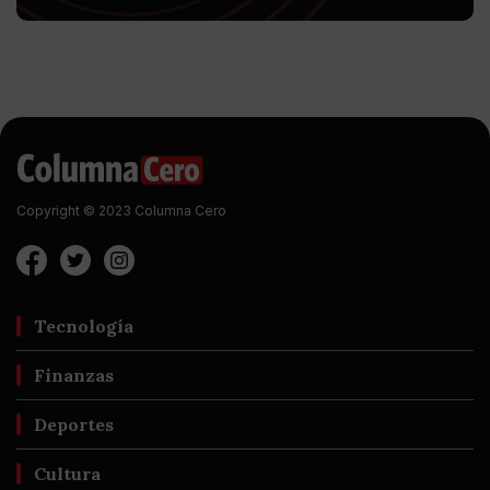
Copyright © 2023 Columna Cero
Tecnología
Finanzas
Deportes
Cultura