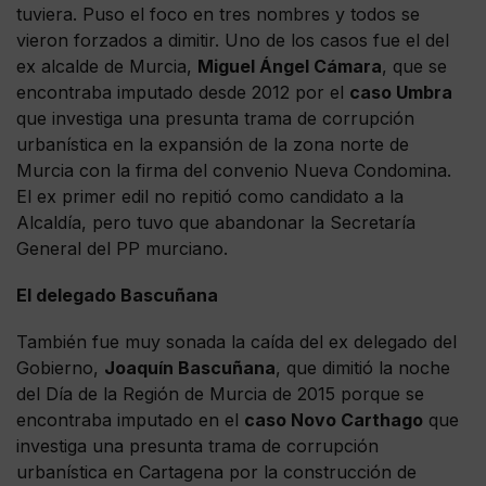
tuviera. Puso el foco en tres nombres y todos se
vieron forzados a dimitir. Uno de los casos fue el del
ex alcalde de Murcia,
Miguel Ángel Cámara
, que se
encontraba imputado desde 2012 por el
caso Umbra
que investiga una presunta trama de corrupción
urbanística en la expansión de la zona norte de
Murcia con la firma del convenio Nueva Condomina.
El ex primer edil no repitió como candidato a la
Alcaldía, pero tuvo que abandonar la Secretaría
General del PP murciano.
El delegado Bascuñana
También fue muy sonada la caída del ex delegado del
Gobierno,
Joaquín Bascuñana
, que dimitió la noche
del Día de la Región de Murcia de 2015 porque se
encontraba imputado en el
caso Novo Carthago
que
investiga una presunta trama de corrupción
urbanística en Cartagena por la construcción de