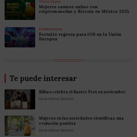
Online Casino
Mejores casinos online con
criptomonedas y Bitcoin en México 2025
Entretenimiento
Fortnite regresa para iOS en la Unión
Europea
Te puede interesar
Bilbao celebra el Bazter Fest en noviembre
Sonia Alfonso Sánchez
Mujeres en las sociedades científicas, una
evolución positiva
Sonia Alfonso Sánchez