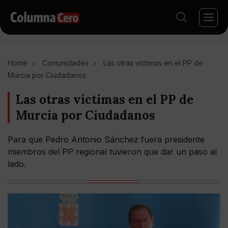
Home
Comunidades
Las otras víctimas en el PP de
Murcia por Ciudadanos
Las otras víctimas en el PP de
Murcia por Ciudadanos
Para que Pedro Antonio Sánchez fuera presidente
miembros del PP regional tuvieron que dar un paso al
lado.