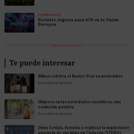
Entretenimiento
Fortnite regresa para iOS en la Unión
Europea
Te puede interesar
Bilbao celebra el Bazter Fest en noviembre
Sonia Alfonso Sánchez
Mujeres en las sociedades científicas, una
evolución positiva
Sonia Alfonso Sánchez
Doña Letizia, forzada a explicar la inquietante
ausencia de sus hijas en Cadavéu (VÍDEO)