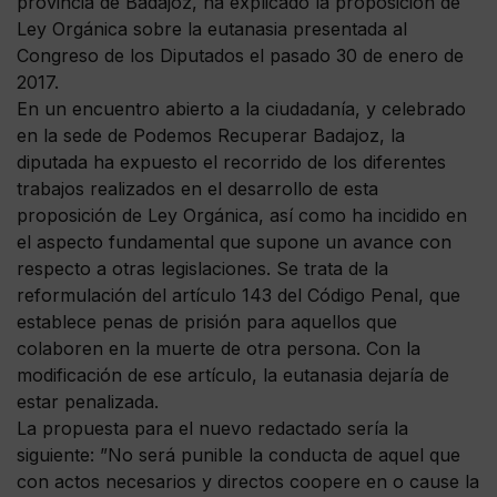
provincia de Badajoz, ha explicado la proposición de
Ley Orgánica sobre la eutanasia presentada al
Congreso de los Diputados el pasado 30 de enero de
2017.
En un encuentro abierto a la ciudadanía, y celebrado
en la sede de Podemos Recuperar Badajoz, la
diputada ha expuesto el recorrido de los diferentes
trabajos realizados en el desarrollo de esta
proposición de Ley Orgánica, así como ha incidido en
el aspecto fundamental que supone un avance con
respecto a otras legislaciones. Se trata de la
reformulación del artículo 143 del Código Penal, que
establece penas de prisión para aquellos que
colaboren en la muerte de otra persona. Con la
modificación de ese artículo, la eutanasia dejaría de
estar penalizada.
La propuesta para el nuevo redactado sería la
siguiente: ”No será punible la conducta de aquel que
con actos necesarios y directos coopere en o cause la