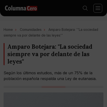
Home
Comunidades
Amparo Botejara: ''La sociedad
siempre va por delante de las leyes''
Amparo Botejara: ''La sociedad
siempre va por delante de las
leyes''
Según los últimos estudios, más de un 75% de la
población española respalda una Ley de eutanasia.