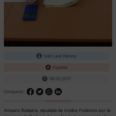
Iván Leal Ramos
España
09.02.2017
Compartir:
Amparo Botejara, diputada de Unidos Podemos por la