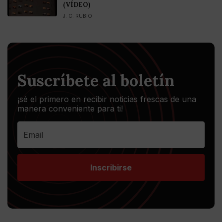
(VÍDEO)
J. C. RUBIO
Suscríbete al boletín
¡sé el primero en recibir noticias frescas de una
manera conveniente para ti!
Inscribirse