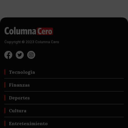
Copyright © 2023 Columna Cero
Tecnología
Finanzas
Deportes
Cultura
Entretenimiento