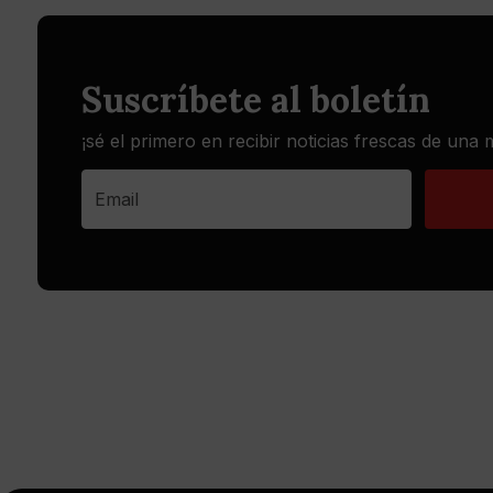
Suscríbete al boletín
¡sé el primero en recibir noticias frescas de una