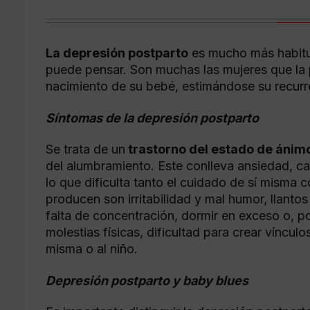
La depresión postparto
es mucho más habitua
puede pensar. Son muchas las mujeres que la
nacimiento de su bebé, estimándose su recur
Síntomas de la depresión postparto
Se trata de un
trastorno del estado de ánim
del alumbramiento. Este conlleva ansiedad, ca
lo que dificulta tanto el cuidado de sí misma 
producen son irritabilidad y mal humor, llanto
falta de concentración, dormir en exceso o, por
molestias físicas, dificultad para crear vínculo
misma o al niño.
Depresión postparto y baby blues