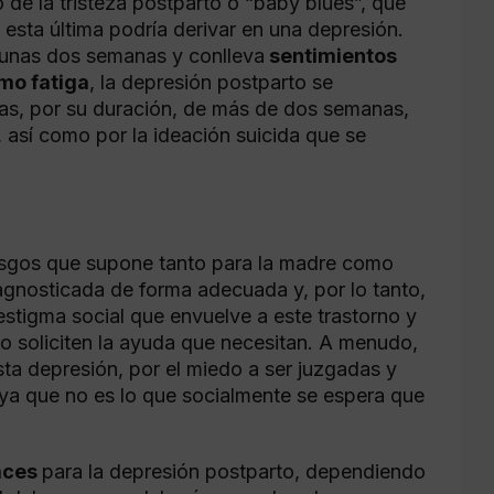
o de la tristeza postparto o “baby blues”, que
esta última podría derivar en una depresión.
r unas dos semanas y conlleva
sentimientos
omo fatiga
, la depresión postparto se
mas, por su duración, de más de dos semanas,
 así como por la ideación suicida que se
iesgos que supone tanto para la madre como
iagnosticada de forma adecuada y, por lo tanto,
estigma social que envuelve a este trastorno y
o soliciten la ayuda que necesitan. A menudo,
a depresión, por el miedo a ser juzgadas y
 ya que no es lo que socialmente se espera que
aces
para la depresión postparto, dependiendo