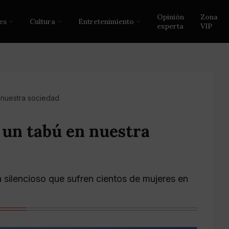
Opinión
Zona
es
Cultura
Entretenimiento
experta
VIP
 nuestra sociedad
 un tabú en nuestra
 silencioso que sufren cientos de mujeres en