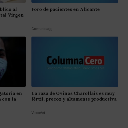
blico al
Foro de pacientes en Alicante
ital Virgen
Comunicarjg
igatoria en
La raza de Ovinos Charollais es muy
a con la
fértil, precoz y altamente productiva
VecoVet