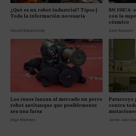
¿Qué es un robot industrial? Tipos |
SN 1987A: 
Toda la información necesaria
con la sup
cósmico
Gerard Bahamonde
Santi Ramirez
Los rusos lanzan al mercado un perro
Patarroyo 
robot antitanque que posiblemente
contra toda
sea una farsa
mutaciones
Iñigo Martinez
Javier-Julio Ga