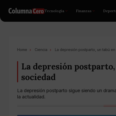
Tecnología
Finanzas
Deport
Home
Ciencia
La depresión postparto, un tabú en
La depresión postparto,
sociedad
La depresión postparto sigue siendo un drama
la actualidad.