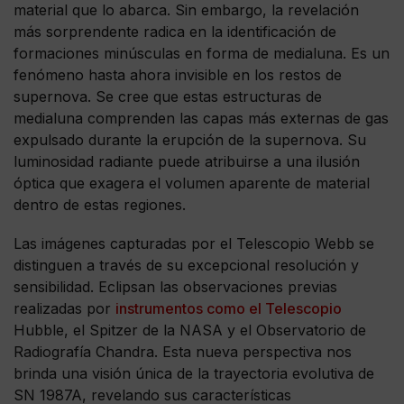
material que lo abarca. Sin embargo, la revelación
más sorprendente radica en la identificación de
formaciones minúsculas en forma de medialuna. Es un
fenómeno hasta ahora invisible en los restos de
supernova. Se cree que estas estructuras de
medialuna comprenden las capas más externas de gas
expulsado durante la erupción de la supernova. Su
luminosidad radiante puede atribuirse a una ilusión
óptica que exagera el volumen aparente de material
dentro de estas regiones.
Las imágenes capturadas por el Telescopio Webb se
distinguen a través de su excepcional resolución y
sensibilidad. Eclipsan las observaciones previas
realizadas por
instrumentos como el Telescopio
Hubble, el Spitzer de la NASA y el Observatorio de
Radiografía Chandra. Esta nueva perspectiva nos
brinda una visión única de la trayectoria evolutiva de
SN 1987A, revelando sus características