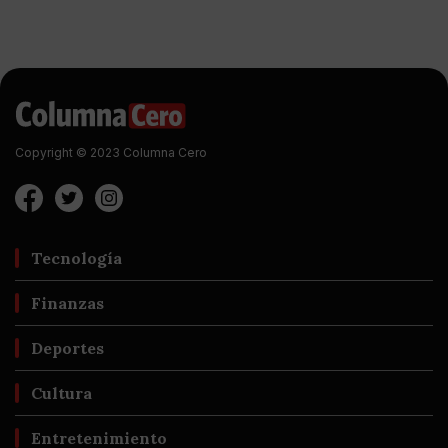
Copyright © 2023 Columna Cero
Tecnología
Finanzas
Deportes
Cultura
Entretenimiento