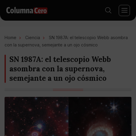
Home
Ciencia
SN 1987A: el telescopio Webb asombra
con la supernova, semejante a un ojo cósmico
SN 1987A: el telescopio Webb
asombra con la supernova,
semejante a un ojo cósmico