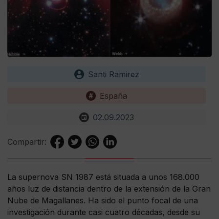
Santi Ramirez
España
02.09.2023
Compartir:
La supernova SN 1987 está situada a unos 168.000
años luz de distancia dentro de la extensión de la Gran
Nube de Magallanes. Ha sido el punto focal de una
investigación durante casi cuatro décadas, desde su