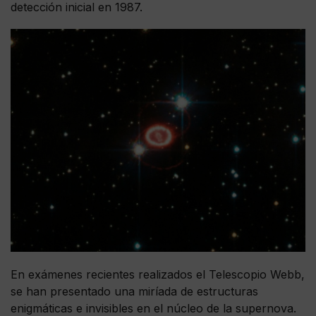
detección inicial en 1987.
En exámenes recientes realizados el Telescopio Webb,
se han presentado una miríada de estructuras
enigmáticas e invisibles en el núcleo de la supernova.