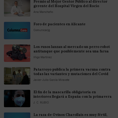
Premio al Mejor Gestor Público al director
gerente del Hospital Virgen del Rocío
Ana Mancheño
Foro de pacientes en Alicante
Comunicarjg
Los rusos lanzan al mercado un perro robot
antitanque que posiblemente sea una farsa
Iñigo Martinez
Patarroyo publica la primera vacuna contra
todas las variantes y mutaciones del Covid
Javier-Julio García Miravete
El fin de la mascarilla obligatoria en
interiores llegará a España con la primavera
J. C. RUBIO
La raza de Ovinos Charollais es muy fértil,