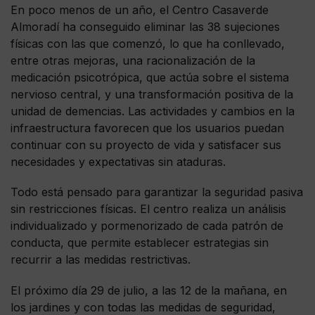
En poco menos de un año, el Centro Casaverde
Almoradí ha conseguido eliminar las 38 sujeciones
físicas con las que comenzó, lo que ha conllevado,
entre otras mejoras, una racionalización de la
medicación psicotrópica, que actúa sobre el sistema
nervioso central, y una transformación positiva de la
unidad de demencias. Las actividades y cambios en la
infraestructura favorecen que los usuarios puedan
continuar con su proyecto de vida y satisfacer sus
necesidades y expectativas sin ataduras.
Todo está pensado para garantizar la seguridad pasiva
sin restricciones físicas. El centro realiza un análisis
individualizado y pormenorizado de cada patrón de
conducta, que permite establecer estrategias sin
recurrir a las medidas restrictivas.
El próximo día 29 de julio, a las 12 de la mañana, en
los jardines y con todas las medidas de seguridad,