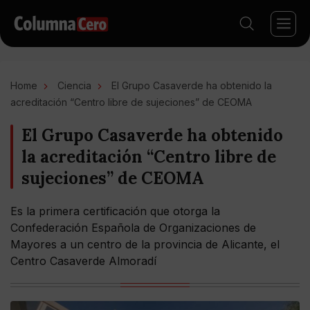
Home
Ciencia
El Grupo Casaverde ha obtenido la
acreditación “Centro libre de sujeciones” de CEOMA
El Grupo Casaverde ha obtenido
la acreditación “Centro libre de
sujeciones” de CEOMA
Es la primera certificación que otorga la
Confederación Española de Organizaciones de
Mayores a un centro de la provincia de Alicante, el
Centro Casaverde Almoradí