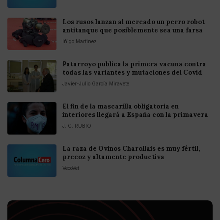
Los rusos lanzan al mercado un perro robot
antitanque que posiblemente sea una farsa
Iñigo Martinez
Patarroyo publica la primera vacuna contra
todas las variantes y mutaciones del Covid
Javier-Julio García Miravete
El fin de la mascarilla obligatoria en
interiores llegará a España con la primavera
J. C. RUBIO
La raza de Ovinos Charollais es muy fértil,
precoz y altamente productiva
VecoVet