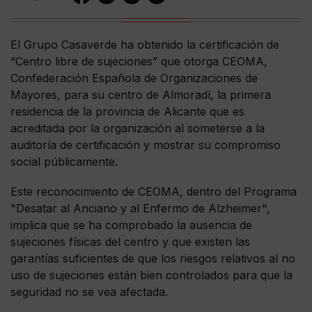
El Grupo Casaverde ha obtenido la certificación de
“Centro libre de sujeciones” que otorga CEOMA,
Confederación Española de Organizaciones de
Mayores, para su centro de Almoradí, la primera
residencia de la provincia de Alicante que es
acreditada por la organización al someterse a la
auditoría de certificación y mostrar su compromiso
social públicamente.
Este reconocimiento de CEOMA, dentro del Programa
"Desatar al Anciano y al Enfermo de Alzheimer",
implica que se ha comprobado la ausencia de
sujeciones físicas del centro y que existen las
garantías suficientes de que los riesgos relativos al no
uso de sujeciones están bien controlados para que la
seguridad no se vea afectada.