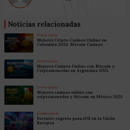
Noticias relacionadas
Online Casino
Mejores Cripto Casinos Online en
Colombia 2025: Bitcoin Casinos
Online Casino
Mejores Casinos Online con Bitcoin y
Criptomonedas en Argentina 2025
Online Casino
Mejores casinos online con
criptomonedas y Bitcoin en México 2025
Entretenimiento
Fortnite regresa para iOS en la Unión
Europea