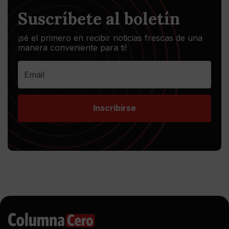
Suscríbete al boletín
¡sé el primero en recibir noticias frescas de una
manera conveniente para ti!
Inscribirse