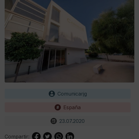
Comunicarjg
España
23.07.2020
Compartir: