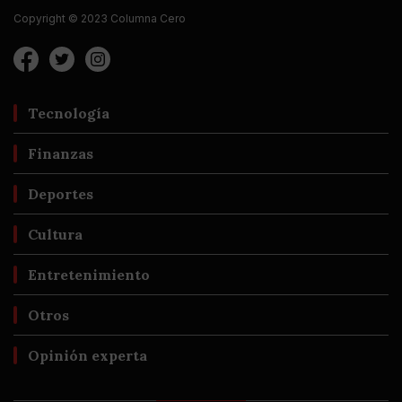
Copyright © 2023 Columna Cero
Tecnología
Finanzas
Deportes
Cultura
Entretenimiento
Otros
Opinión experta