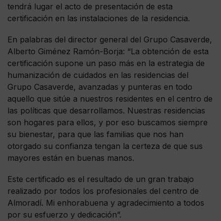
tendrá lugar el acto de presentación de esta
certificación en las instalaciones de la residencia.
En palabras del director general del Grupo Casaverde,
Alberto Giménez Ramón-Borja: “La obtención de esta
certificación supone un paso más en la estrategia de
humanización de cuidados en las residencias del
Grupo Casaverde, avanzadas y punteras en todo
aquello que sitúe a nuestros residentes en el centro de
las políticas que desarrollamos. Nuestras residencias
son hogares para ellos, y por eso buscamos siempre
su bienestar, para que las familias que nos han
otorgado su confianza tengan la certeza de que sus
mayores están en buenas manos.
Este certificado es el resultado de un gran trabajo
realizado por todos los profesionales del centro de
Almoradí. Mi enhorabuena y agradecimiento a todos
por su esfuerzo y dedicación”.