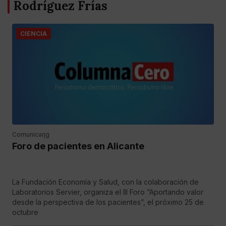
Rodríguez Frías
CIENCIA
Comunicarjg
Foro de pacientes en Alicante
La Fundación Economía y Salud, con la colaboración de
Laboratorios Servier, organiza el III Foro “Aportando valor
desde la perspectiva de los pacientes”, el próximo 25 de
octubre