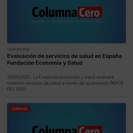
Comunicarjg
Evaluación de servicios de salud en España.
Fundación Economía y Salud
29/09/2021.- La Fundación Economía y Salud evaluará
nuestros servicios de salud a través de su proyecto ÍNDICE
FES 2020.
CIENCIA