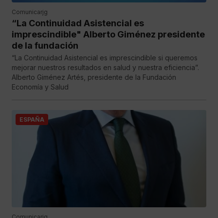
Comunicarjg
“La Continuidad Asistencial es
imprescindible" Alberto Giménez presidente
de la fundación
“La Continuidad Asistencial es imprescindible si queremos
mejorar nuestros resultados en salud y nuestra eficiencia”.
Alberto Giménez Artés, presidente de la Fundación
Economía y Salud
ESPAÑA
Comunicarjg