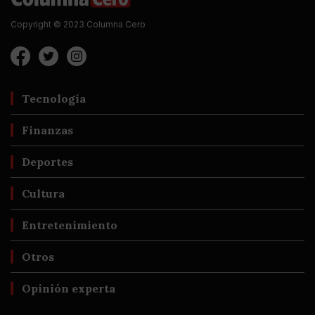
Copyright © 2023 Columna Cero
Tecnología
Finanzas
Deportes
Cultura
Entretenimiento
Otros
Opinión experta