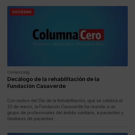
SOCIEDAD
Comunicarjg
Decálogo de la rehabilitación de la
Fundación Casaverde
Con motivo del Día de la Rehabilitación, que se celebra el
23 de marzo, la Fundación Casaverde ha reunido a un
grupo de profesionales del ámbito sanitario, a pacientes y
familiares de pacientes .