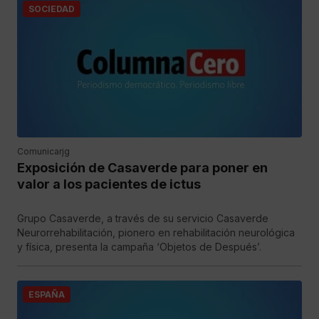
SOCIEDAD
Comunicarjg
Exposición de Casaverde para poner en
valor a los pacientes de ictus
Grupo Casaverde, a través de su servicio Casaverde
Neurorrehabilitación, pionero en rehabilitación neurológica
y física, presenta la campaña ‘Objetos de Después’.
ESPAÑA