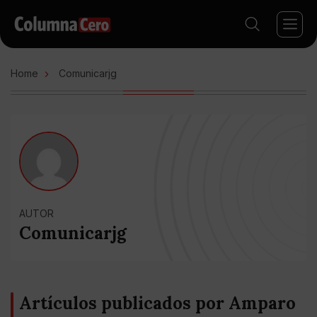
Home
Comunicarjg
AUTOR
Comunicarjg
Artículos publicados por Amparo