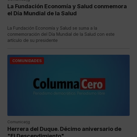
La Fundación Economía y Salud conmemora
el Día Mundial de la Salud
La Fundación Economía y Salud se suma a la
conmemoración del Día Mundial de la Salud con este
artículo de su presidente
COMUNIDADES
Comunicarjg
Herrera del Duque. Décimo aniversario de
"El Descendimiento"