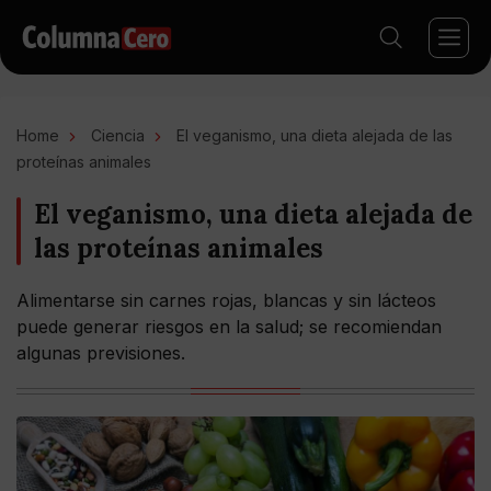
Home
Ciencia
El veganismo, una dieta alejada de las
proteínas animales
El veganismo, una dieta alejada de
las proteínas animales
Alimentarse sin carnes rojas, blancas y sin lácteos
puede generar riesgos en la salud; se recomiendan
algunas previsiones.