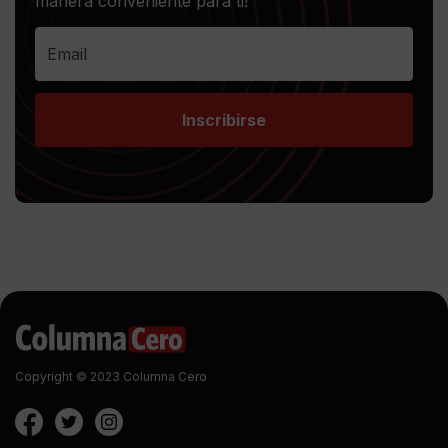
manera conveniente para ti!
Inscribirse
Copyright © 2023 Columna Cero