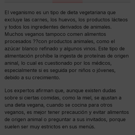
El veganismo es un tipo de dieta vegetariana que
excluye las carnes, los huevos, los productos lácteos
y todos los ingredientes derivados de animales.
Muchos veganos tampoco comen alimentos
procesados ??con productos animales, como el
azúcar blanco refinado y algunos vinos. Este tipo de
alimentación prohíbe la ingesta de proteínas de origen
aninal, lo cual es cuestionado por los médicos,
especialmente si es seguida por niños o jóvenes,
debido a su crecimiento.
Los expertos afirman que, aunque existen dudas
sobre si ciertas comidas, como la miel, se ajustan a
una dieta vegana, cuando se cocina para otros
veganos, es mejor tener precaución y evitar alimentos
de origen animal o preguntar a sus invitados, porque
suelen ser muy estrictos en sus menús.