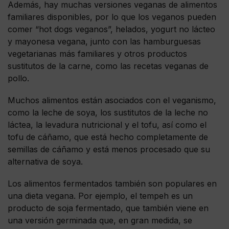
Además, hay muchas versiones veganas de alimentos
familiares disponibles, por lo que los veganos pueden
comer “hot dogs veganos”, helados, yogurt no lácteo
y mayonesa vegana, junto con las hamburguesas
vegetarianas más familiares y otros productos
sustitutos de la carne, como las recetas veganas de
pollo.
Muchos alimentos están asociados con el veganismo,
como la leche de soya, los sustitutos de la leche no
láctea, la levadura nutricional y el tofu, así como el
tofu de cáñamo, que está hecho completamente de
semillas de cáñamo y está menos procesado que su
alternativa de soya.
Los alimentos fermentados también son populares en
una dieta vegana. Por ejemplo, el tempeh es un
producto de soja fermentado, que también viene en
una versión germinada que, en gran medida, se