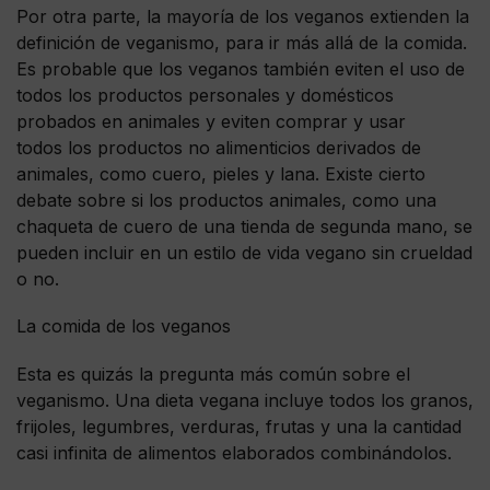
Por otra parte, la mayoría de los veganos extienden la
definición de veganismo, para ir más allá de la comida.
Es probable que los veganos también eviten el uso de
todos los productos personales y domésticos
probados en animales y eviten comprar y usar
todos los productos no alimenticios derivados de
animales, como cuero, pieles y lana. Existe cierto
debate sobre si los productos animales, como una
chaqueta de cuero de una tienda de segunda mano, se
pueden incluir en un estilo de vida vegano sin crueldad
o no.
La comida de los veganos
Esta es quizás la pregunta más común sobre el
veganismo. Una dieta vegana incluye todos los granos,
frijoles, legumbres, verduras, frutas y una la cantidad
casi infinita de alimentos elaborados combinándolos.