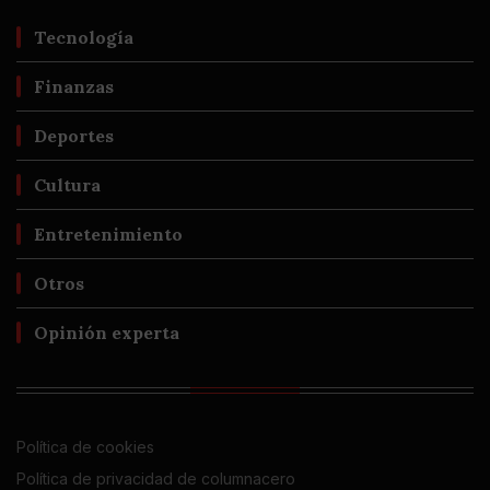
Tecnología
Finanzas
Deportes
Cultura
Entretenimiento
Otros
Opinión experta
Política de cookies
Política de privacidad de columnacero