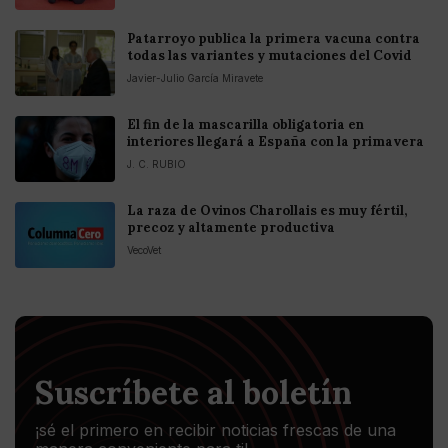
Patarroyo publica la primera vacuna contra
todas las variantes y mutaciones del Covid
Javier-Julio García Miravete
El fin de la mascarilla obligatoria en
interiores llegará a España con la primavera
J. C. RUBIO
La raza de Ovinos Charollais es muy fértil,
precoz y altamente productiva
VecoVet
Suscríbete al boletín
¡sé el primero en recibir noticias frescas de una