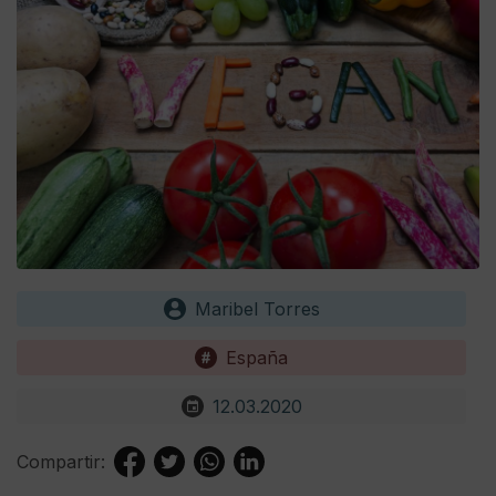
Maribel Torres
España
12.03.2020
Compartir: