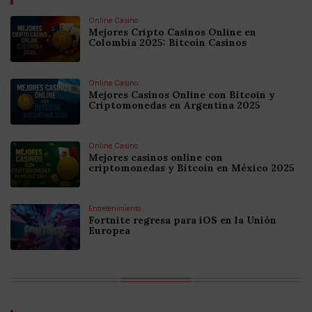
Online Casino
Mejores Cripto Casinos Online en
Colombia 2025: Bitcoin Casinos
Online Casino
Mejores Casinos Online con Bitcoin y
Criptomonedas en Argentina 2025
Online Casino
Mejores casinos online con
criptomonedas y Bitcoin en México 2025
Entretenimiento
Fortnite regresa para iOS en la Unión
Europea