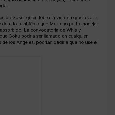
rtal.
s de Goku, quien logró la victoria gracias a la
 y debido también a que Moro no pudo manejar
absorbido. La convocatoria de Whis y
que Goku podría ser llamado en cualquier
 de los Ángeles, podrían pedirle que no use el