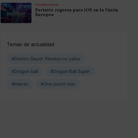
Entretenimiento
Fortnite regresa para iOS en la Unión
Europea
Temas de actualidad
#Demon Slayer: Kimetsu no yaiba
#Dragon ball
#Dragon Ball Super
#Interés
#One punch man