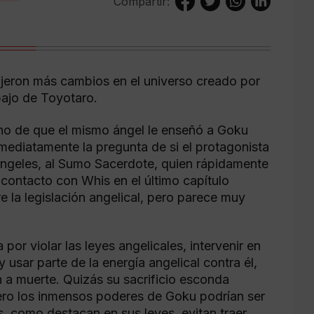
Compartir:
ajeron más cambios en el universo creado por
bajo de Toyotaro.
ho de que el mismo ángel le enseñó a Goku
inmediatamente la pregunta de si el protagonista
ángeles, al Sumo Sacerdote, quien rápidamente
 contacto con Whis en el último capítulo
la legislación angelical, pero parece muy
por violar las leyes angelicales, intervenir en
 usar parte de la energía angelical contra él,
a muerte. Quizás su sacrificio esconda
ero los inmensos poderes de Goku podrían ser
, como destacan en sus leyes, evitan traer