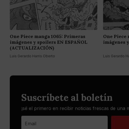
One Piece manga 1065: Primeras
One Piece 
imágenes y spoilers EN ESPAÑOL
imágenes y
(ACTUALIZACIÓN)
Luis Gerardo Harris Oberto
Luis Gerardo H
Suscríbete al boletín
¡sé el primero en recibir noticias frescas de una