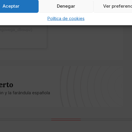
Aceptar
Denegar
Ver preferen
Política de cookies
iegovega_dbsupz)
erto
ón y la farándula española