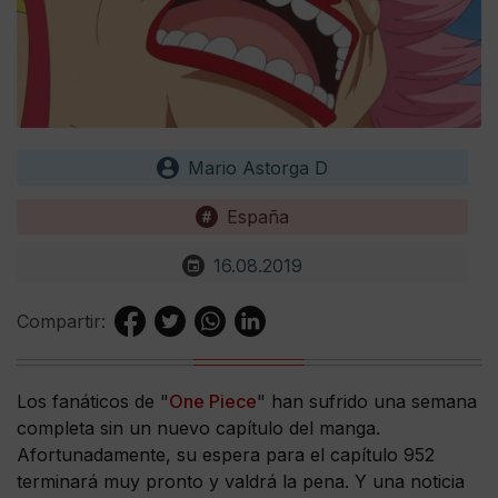
Mario Astorga D
España
16.08.2019
Compartir:
Los fanáticos de "
One Piece
" han sufrido una semana
completa sin un nuevo capítulo del manga.
Afortunadamente, su espera para el capítulo 952
terminará muy pronto y valdrá la pena. Y una noticia