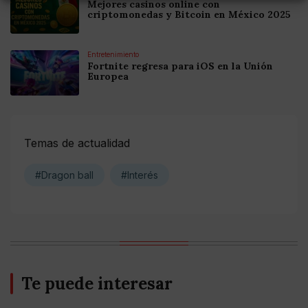
Mejores casinos online con
criptomonedas y Bitcoin en México 2025
Entretenimiento
Fortnite regresa para iOS en la Unión
Europea
Temas de actualidad
#Dragon ball
#Interés
Te puede interesar