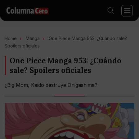
Home
Manga
One Piece Manga 953: ¿Cuándo sale?
Spoilers oficiales
One Piece Manga 953: ¿Cuándo
sale? Spoilers oficiales
¿Big Mom, Kaido destruye Onigashima?