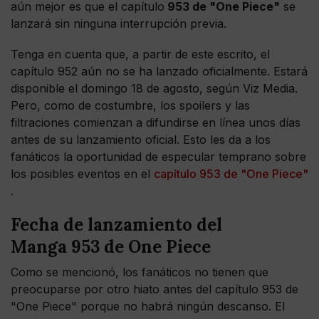
aún mejor es que el capítulo
953 de "One Piece"
se
lanzará sin ninguna interrupción previa.
Tenga en cuenta que, a partir de este escrito, el
capítulo 952 aún no se ha lanzado oficialmente. Estará
disponible el domingo 18 de agosto, según Viz Media.
Pero, como de costumbre, los spoilers y las
filtraciones comienzan a difundirse en línea unos días
antes de su lanzamiento oficial. Esto les da a los
fanáticos la oportunidad de especular temprano sobre
los posibles eventos en el
capítulo 953 de "One Piece"
.
Fecha de lanzamiento del
Manga 953 de One Piece
Como se mencionó, los fanáticos no tienen que
preocuparse por otro hiato antes del capítulo 953 de
"One Piece" porque no habrá ningún descanso. El