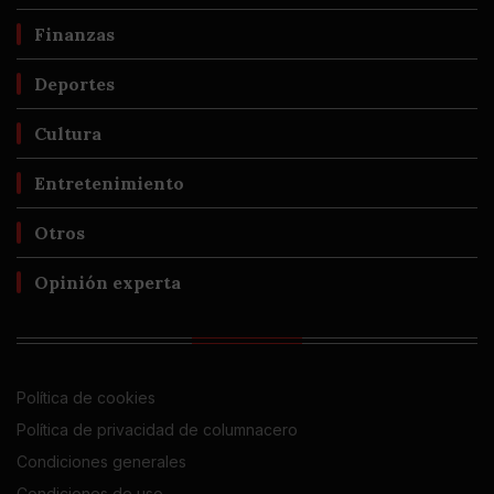
Finanzas
Deportes
Cultura
Entretenimiento
Otros
Opinión experta
Política de cookies
Política de privacidad de columnacero
Condiciones generales
Condiciones de uso