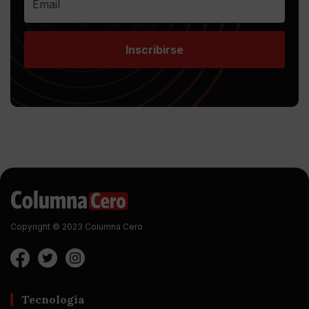
Inscribirse
Copyright © 2023 Columna Cero
Tecnología