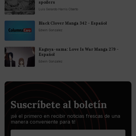
spoilers
Luis Gerardo Harris Oberto
Black Clover Manga 342 - Español
Edwin Gonzalez
Kaguya-sama: Love Is War Manga 279 -
Español
Edwin Gonzalez
Suscríbete al boletín
¡sé el primero en recibir noticias frescas de una
manera conveniente para ti!