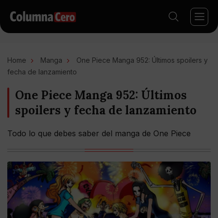
Home
Manga
One Piece Manga 952: Últimos spoilers y
fecha de lanzamiento
One Piece Manga 952: Últimos
spoilers y fecha de lanzamiento
Todo lo que debes saber del manga de One Piece