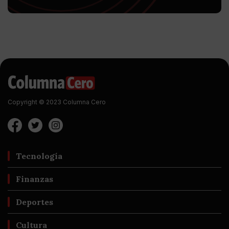
Copyright © 2023 Columna Cero
Tecnología
Finanzas
Deportes
Cultura