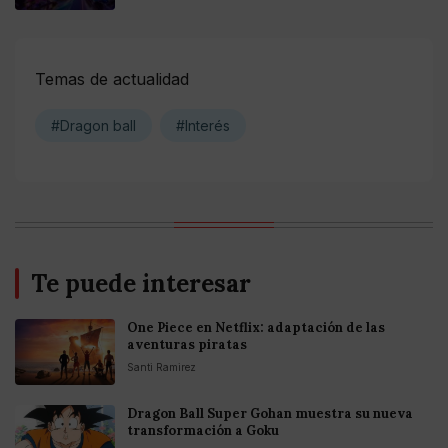
Temas de actualidad
#Dragon ball
#Interés
Te puede interesar
One Piece en Netflix: adaptación de las
aventuras piratas
Santi Ramirez
Dragon Ball Super Gohan muestra su nueva
transformación a Goku