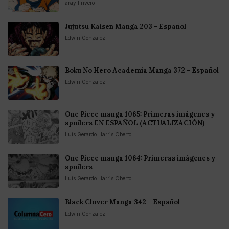
arayil rivero
Jujutsu Kaisen Manga 203 - Español
Edwin Gonzalez
Boku No Hero Academia Manga 372 - Español
Edwin Gonzalez
One Piece manga 1065: Primeras imágenes y
spoilers EN ESPAÑOL (ACTUALIZACIÓN)
Luis Gerardo Harris Oberto
One Piece manga 1064: Primeras imágenes y
spoilers
Luis Gerardo Harris Oberto
Black Clover Manga 342 - Español
Edwin Gonzalez