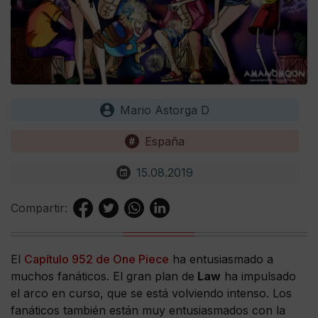
Mario Astorga D
España
15.08.2019
Compartir:
El
Capítulo 952 de One Piece
ha entusiasmado a
muchos fanáticos. El gran plan de
Law
ha impulsado
el arco en curso, que se está volviendo intenso. Los
fanáticos también están muy entusiasmados con la