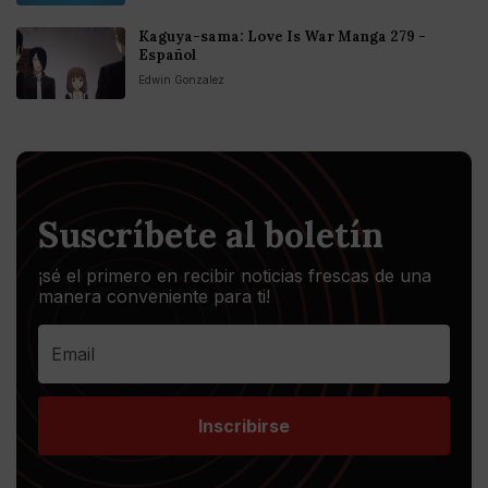
Kaguya-sama: Love Is War Manga 279 -
Español
Edwin Gonzalez
Suscríbete al boletín
¡sé el primero en recibir noticias frescas de una
manera conveniente para ti!
Inscribirse