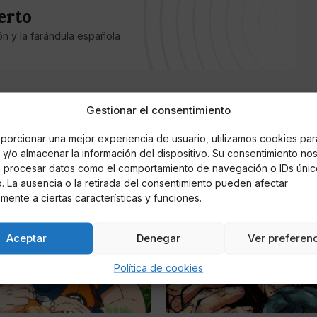
erto
ón y la farándula española
Gestionar el consentimiento
porcionar una mejor experiencia de usuario, utilizamos cookies par
y/o almacenar la información del dispositivo. Su consentimiento no
á procesar datos como el comportamiento de navegación o IDs únic
io. La ausencia o la retirada del consentimiento pueden afectar
mente a ciertas características y funciones.
Aceptar
Denegar
Ver preferen
Política de cookies