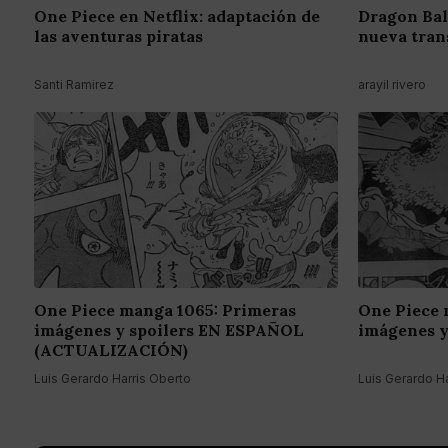
One Piece en Netflix: adaptación de
Dragon Bal
las aventuras piratas
nueva tran
Santi Ramirez
arayil rivero
One Piece manga 1065: Primeras
One Piece 
imágenes y spoilers EN ESPAÑOL
imágenes y
(ACTUALIZACIÓN)
Luis Gerardo Harris Oberto
Luis Gerardo H