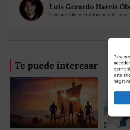
Luis Gerardo Harris Ob
Escritor e Influencer del mundo del coraz
Para pro
Te puede interesar
acceder 
permitir
este sit
negativa