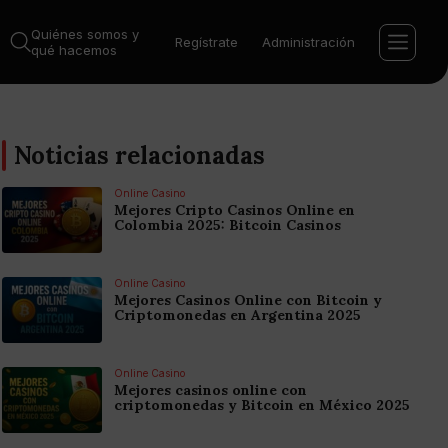
Quiénes somos y
Regístrate
Administración
qué hacemos
Noticias relacionadas
Online Casino
Mejores Cripto Casinos Online en
Colombia 2025: Bitcoin Casinos
Online Casino
Mejores Casinos Online con Bitcoin y
Criptomonedas en Argentina 2025
Online Casino
Mejores casinos online con
criptomonedas y Bitcoin en México 2025