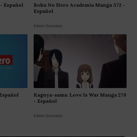
- Español
Boku No Hero Academia Manga 372 -
Español
Edwin Gonzalez
 Español
Kaguya-sama: Love Is War Manga 279
- Español
Edwin Gonzalez