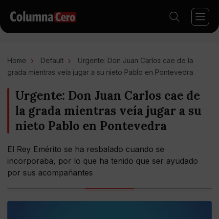
Home
Default
Urgente: Don Juan Carlos cae de la
grada mientras veía jugar a su nieto Pablo en Pontevedra
Urgente: Don Juan Carlos cae de
la grada mientras veía jugar a su
nieto Pablo en Pontevedra
El Rey Emérito se ha resbalado cuando se
incorporaba, por lo que ha tenido que ser ayudado
por sus acompañantes