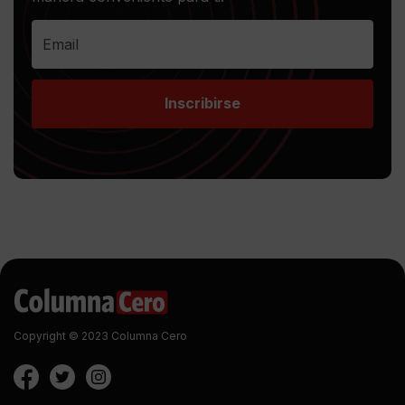
Inscribirse
Copyright © 2023 Columna Cero