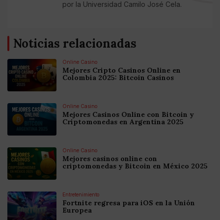
por la Universidad Camilo José Cela.
Noticias relacionadas
Online Casino
Mejores Cripto Casinos Online en
Colombia 2025: Bitcoin Casinos
Online Casino
Mejores Casinos Online con Bitcoin y
Criptomonedas en Argentina 2025
Online Casino
Mejores casinos online con
criptomonedas y Bitcoin en México 2025
Entretenimiento
Fortnite regresa para iOS en la Unión
Europea