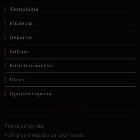
Tecnología
Finanzas
Deportes
Cultura
Entretenimiento
Otros
Opinión experta
Política de cookies
Política de privacidad de columnacero