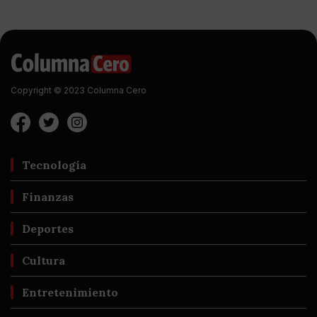
Copyright © 2023 Columna Cero
Tecnología
Finanzas
Deportes
Cultura
Entretenimiento