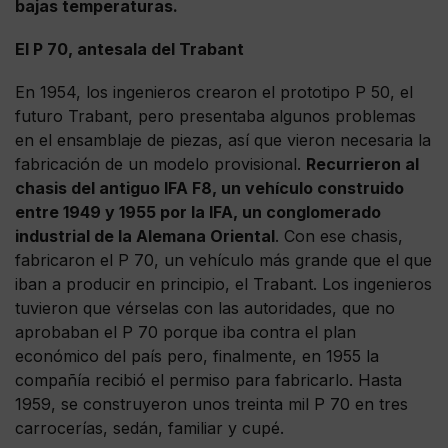
bajas temperaturas.
El P 70, antesala del Trabant
En 1954, los ingenieros crearon el prototipo P 50, el
futuro Trabant, pero presentaba algunos problemas
en el ensamblaje de piezas, así que vieron necesaria la
fabricación de un modelo provisional.
Recurrieron al
chasis del antiguo IFA F8, un vehículo construido
entre 1949 y 1955 por la IFA, un conglomerado
industrial de la Alemana Oriental
. Con ese chasis,
fabricaron el P 70, un vehículo más grande que el que
iban a producir en principio, el Trabant. Los ingenieros
tuvieron que vérselas con las autoridades, que no
aprobaban el P 70 porque iba contra el plan
económico del país pero, finalmente, en 1955 la
compañía recibió el permiso para fabricarlo. Hasta
1959, se construyeron unos treinta mil P 70 en tres
carrocerías, sedán, familiar y cupé.