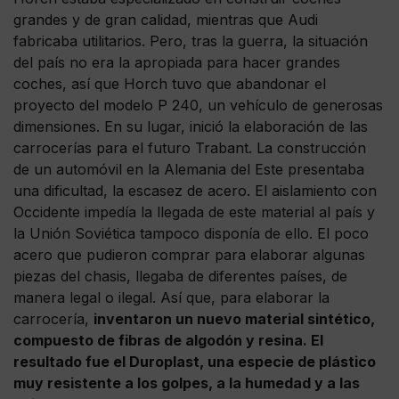
grandes y de gran calidad, mientras que Audi
fabricaba utilitarios. Pero, tras la guerra, la situación
del país no era la apropiada para hacer grandes
coches, así que Horch tuvo que abandonar el
proyecto del modelo P 240, un vehículo de generosas
dimensiones. En su lugar, inició la elaboración de las
carrocerías para el futuro Trabant. La construcción
de un automóvil en la Alemania del Este presentaba
una dificultad, la escasez de acero. El aislamiento con
Occidente impedía la llegada de este material al país y
la Unión Soviética tampoco disponía de ello. El poco
acero que pudieron comprar para elaborar algunas
piezas del chasis, llegaba de diferentes países, de
manera legal o ilegal. Así que, para elaborar la
carrocería,
inventaron un nuevo material sintético,
compuesto de fibras de algodón y resina. El
resultado fue el Duroplast, una especie de plástico
muy resistente a los golpes, a la humedad y a las