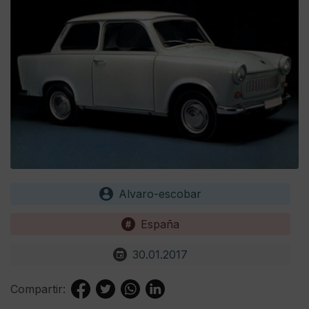
Alvaro-escobar
España
30.01.2017
Compartir: