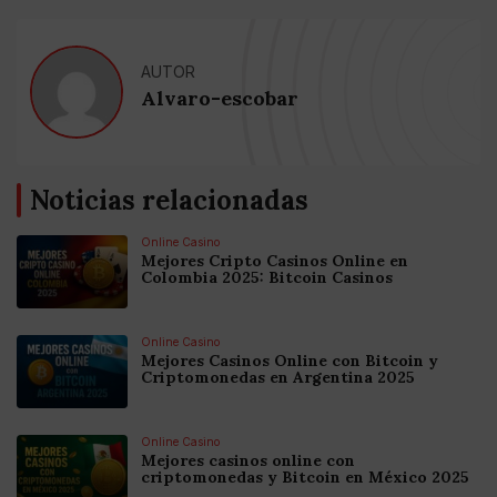
AUTOR
Alvaro-escobar
Noticias relacionadas
Online Casino
Mejores Cripto Casinos Online en
Colombia 2025: Bitcoin Casinos
Online Casino
Mejores Casinos Online con Bitcoin y
Criptomonedas en Argentina 2025
Online Casino
Mejores casinos online con
criptomonedas y Bitcoin en México 2025