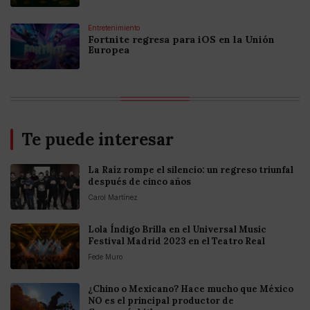
Entretenimiento
Fortnite regresa para iOS en la Unión
Europea
Te puede interesar
La Raíz rompe el silencio: un regreso triunfal
después de cinco años
Carol Martínez
Lola Índigo Brilla en el Universal Music
Festival Madrid 2023 en el Teatro Real
Fede Muro
¿Chino o Mexicano? Hace mucho que México
NO es el principal productor de