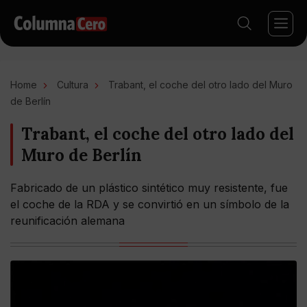
Home
Cultura
Trabant, el coche del otro lado del Muro
de Berlín
Trabant, el coche del otro lado del
Muro de Berlín
Fabricado de un plástico sintético muy resistente, fue
el coche de la RDA y se convirtió en un símbolo de la
reunificación alemana