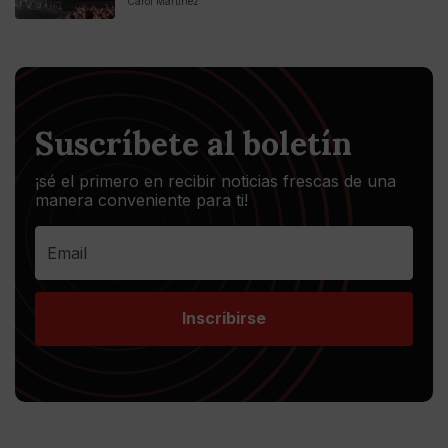
Carol Martínez
Suscríbete al boletín
¡sé el primero en recibir noticias frescas de una
manera conveniente para ti!
Inscribirse