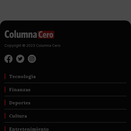
Copyright © 2023 Columna Cero
Tecnología
Finanzas
Deportes
Cultura
Entretenimiento