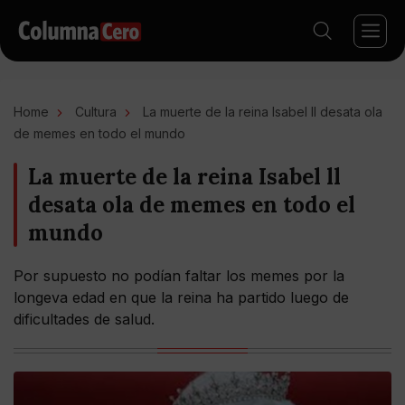
Home
Cultura
La muerte de la reina Isabel ll desata ola
de memes en todo el mundo
La muerte de la reina Isabel ll
desata ola de memes en todo el
mundo
Por supuesto no podían faltar los memes por la
longeva edad en que la reina ha partido luego de
dificultades de salud.