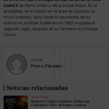
Isabel II
de Reino Unido y del príncipe Felipe. En la
actualidad, es el octavo en la línea de sucesión al
trono británico, pero hasta el nacimiento de su
sobrino el príncipe Guillermo en 1982 ocupaba el
segundo lugar, después de su hermano el príncipe
Carlos.
AUTOR
Perro Páramo
Noticias relacionadas
Online Casino
Mejores Cripto Casinos Online en
Colombia 2025: Bitcoin Casinos