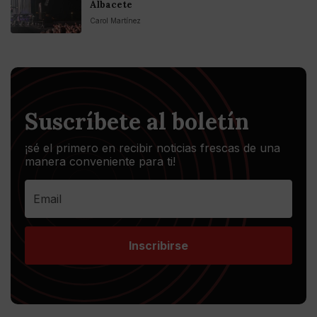
Albacete
Carol Martínez
Suscríbete al boletín
¡sé el primero en recibir noticias frescas de una
manera conveniente para ti!
Inscribirse