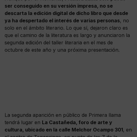
ser conseguido en su versión impresa, no se
descarta la edición digital de dicho libro que desde
ya ha despertado el interés de varias personas
, no
solo en el ámbito literario. Lo que sí, dejaron claro es
que el camino de la literatura es largo y anunciaron la
segunda edición del taller literaria en el mes de
octubre de este año y una próxima presentación.
La segunda aparición en público de Primera llama
tendrá lugar en
La Castañeda, foro de arte y
cultura, ubicado en la calle Melchor Ocampo 301
, en