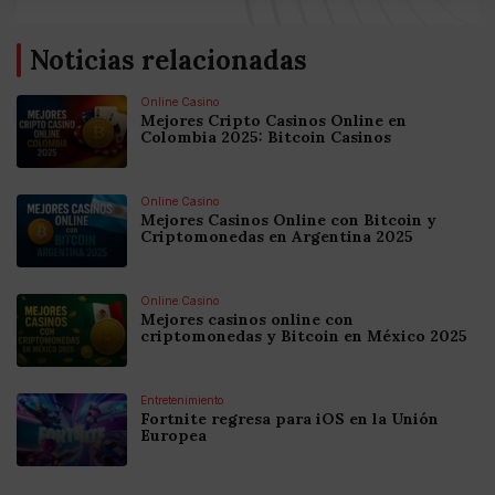
Noticias relacionadas
Online Casino
Mejores Cripto Casinos Online en
Colombia 2025: Bitcoin Casinos
Online Casino
Mejores Casinos Online con Bitcoin y
Criptomonedas en Argentina 2025
Online Casino
Mejores casinos online con
criptomonedas y Bitcoin en México 2025
Entretenimiento
Fortnite regresa para iOS en la Unión
Europea