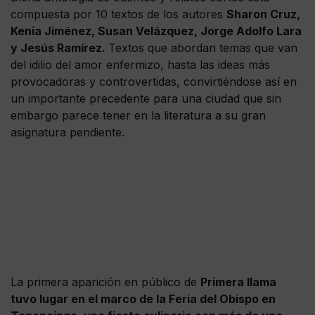
compuesta por 10 textos de los autores
Sharon Cruz,
Kenia Jiménez, Susan Velázquez, Jorge Adolfo Lara
y Jesús Ramírez.
Textos que abordan temas que van
del idilio del amor enfermizo, hasta las ideas más
provocadoras y controvertidas, convirtiéndose así en
un importante precedente para una ciudad que sin
embargo parece tener en la literatura a su gran
asignatura pendiente.
La primera aparición en público de
Primera llama
tuvo lugar en el marco de la Feria del Obispo en