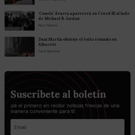
'Canelo' Ávarez aparecerá en Creed lll al lado
de Michael B. Jordan
Perro Páramo
Dani Martín obtiene el éxito rotundo en
Albacete
Carol Martínez
Suscríbete al boletín
¡sé el primero en recibir noticias frescas de una
manera conveniente para ti!