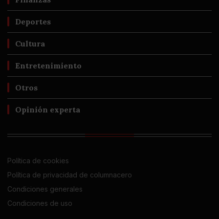
Deportes
Cultura
Entretenimiento
Otros
Opinión experta
Política de cookies
Política de privacidad de columnacero
Condiciones generales
Condiciones de uso