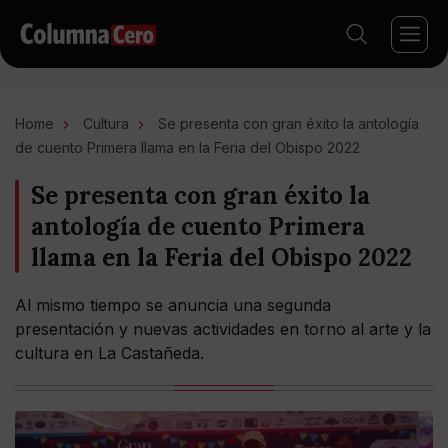
Home
Cultura
Se presenta con gran éxito la antología
de cuento Primera llama en la Feria del Obispo 2022
Se presenta con gran éxito la
antología de cuento Primera
llama en la Feria del Obispo 2022
Al mismo tiempo se anuncia una segunda
presentación y nuevas actividades en torno al arte y la
cultura en La Castañeda.