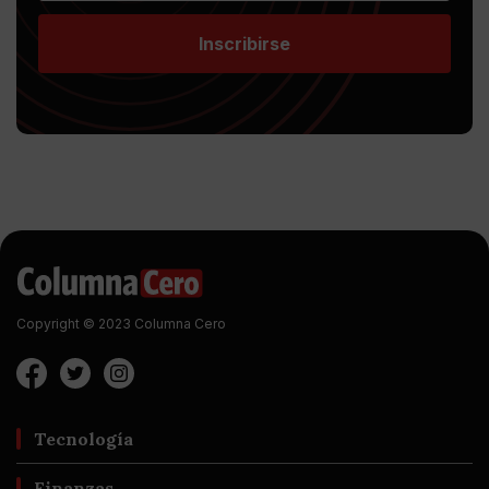
Inscribirse
Copyright © 2023 Columna Cero
Tecnología
Finanzas