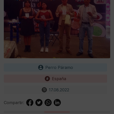
Perro Páramo
España
17.08.2022
Compartir: