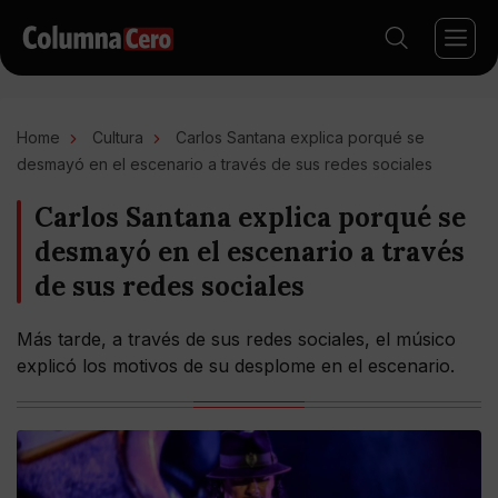
Home
Cultura
Carlos Santana explica porqué se
desmayó en el escenario a través de sus redes sociales
Carlos Santana explica porqué se
desmayó en el escenario a través
de sus redes sociales
Más tarde, a través de sus redes sociales, el músico
explicó los motivos de su desplome en el escenario.