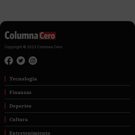
Copyright © 2023 Columna Cero
Tecnología
Finanzas
Deportes
Cultura
Entretenimiento