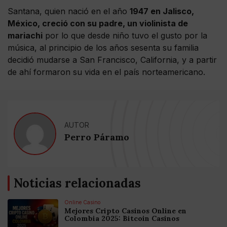
Santana, quien nació en el año
1947 en Jalisco,
México, creció con su padre, un violinista de
mariachi
por lo que desde niño tuvo el gusto por la
música, al principio de los años sesenta su familia
decidió mudarse a San Francisco, California, y a partir
de ahí formaron su vida en el país norteamericano.
AUTOR
Perro Páramo
Noticias relacionadas
Online Casino
Mejores Cripto Casinos Online en
Colombia 2025: Bitcoin Casinos