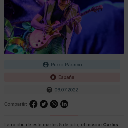
Perro Páramo
España
06.07.2022
Compartir:
La noche de este martes 5 de julio, el músico
Carlos