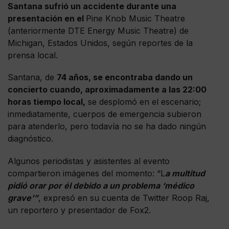
Santana sufrió un accidente durante una
presentación en el
Pine Knob Music Theatre
(anteriormente DTE Energy Music Theatre) de
Michigan, Estados Unidos, según reportes de la
prensa local.
Santana, de
74 años, se encontraba dando un
concierto cuando, aproximadamente a las 22:00
horas tiempo local,
se desplomó en el escenario;
inmediatamente, cuerpos de emergencia subieron
para atenderlo, pero todavía no se ha dado ningún
diagnóstico.
Algunos periodistas y asistentes al evento
compartieron imágenes del momento: “L
a multitud
pidió orar por él debido a un problema ‘médico
grave’”
, expresó en su cuenta de Twitter Roop Raj,
un reportero y presentador de Fox2.