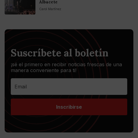
Albacete
Carol Martínez
Suscríbete al boletín
¡sé el primero en recibir noticias frescas de una
manera conveniente para ti!
Inscribirse