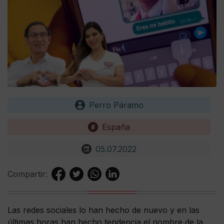
Perro Páramo
España
05.07.2022
Compartir:
Las redes sociales lo han hecho de nuevo y en las
últimas horas han hecho tendencia el nombre de la