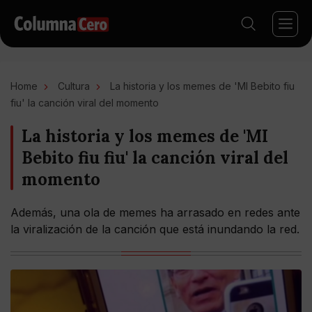
Home
Cultura
La historia y los memes de 'MI Bebito fiu
fiu' la canción viral del momento
La historia y los memes de 'MI
Bebito fiu fiu' la canción viral del
momento
Además, una ola de memes ha arrasado en redes ante
la viralización de la canción que está inundando la red.