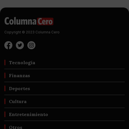
Copyright © 2023 Columna Cero
Tecnología
Finanzas
Deportes
Cultura
Entretenimiento
Otros