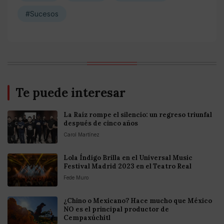
#Sucesos
Te puede interesar
La Raíz rompe el silencio: un regreso triunfal
después de cinco años
Carol Martínez
Lola Índigo Brilla en el Universal Music
Festival Madrid 2023 en el Teatro Real
Fede Muro
¿Chino o Mexicano? Hace mucho que México
NO es el principal productor de
Cempaxúchitl