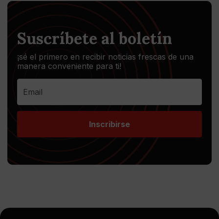
Suscríbete al boletín
¡sé el primero en recibir noticias frescas de una
manera conveniente para ti!
Inscribirse