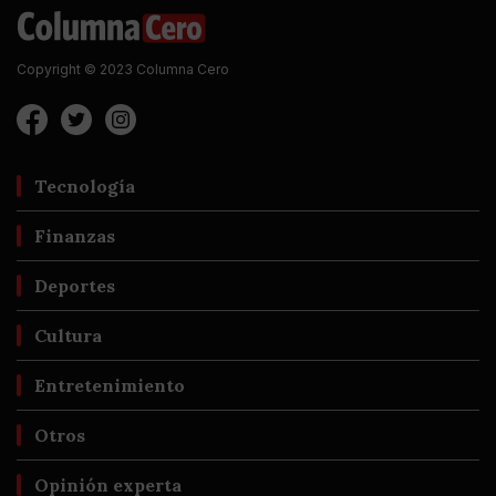
Copyright © 2023 Columna Cero
Tecnología
Finanzas
Deportes
Cultura
Entretenimiento
Otros
Opinión experta