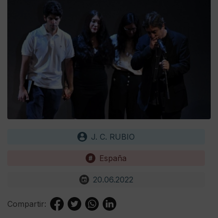
J. C. RUBIO
España
20.06.2022
Compartir: