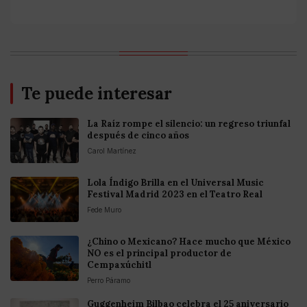
Te puede interesar
La Raíz rompe el silencio: un regreso triunfal
después de cinco años
Carol Martínez
Lola Índigo Brilla en el Universal Music
Festival Madrid 2023 en el Teatro Real
Fede Muro
¿Chino o Mexicano? Hace mucho que México
NO es el principal productor de
Cempaxúchitl
Perro Páramo
Guggenheim Bilbao celebra el 25 aniversario