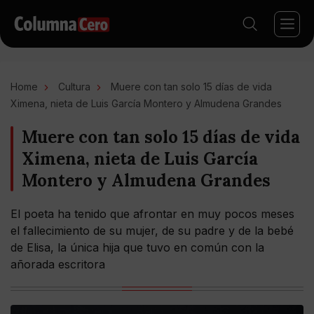
Home
Cultura
Muere con tan solo 15 días de vida
Ximena, nieta de Luis García Montero y Almudena Grandes
Muere con tan solo 15 días de vida
Ximena, nieta de Luis García
Montero y Almudena Grandes
El poeta ha tenido que afrontar en muy pocos meses
el fallecimiento de su mujer, de su padre y de la bebé
de Elisa, la única hija que tuvo en común con la
añorada escritora