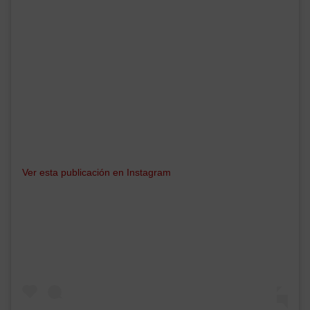
Ver esta publicación en Instagram