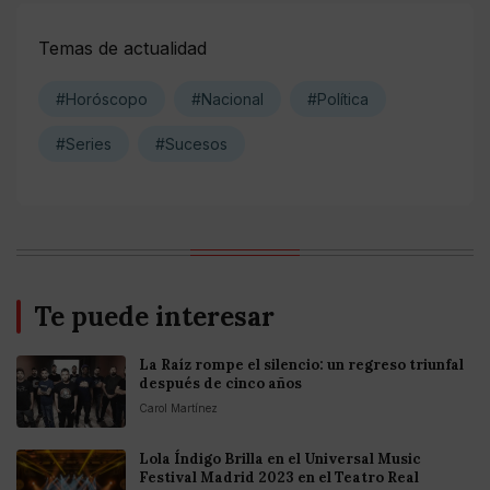
Temas de actualidad
#Horóscopo
#Nacional
#Política
#Series
#Sucesos
Te puede interesar
La Raíz rompe el silencio: un regreso triunfal
después de cinco años
Carol Martínez
Lola Índigo Brilla en el Universal Music
Festival Madrid 2023 en el Teatro Real