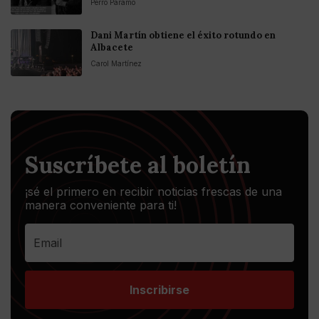
Perro Páramo
Dani Martín obtiene el éxito rotundo en
Albacete
Carol Martínez
Suscríbete al boletín
¡sé el primero en recibir noticias frescas de una
manera conveniente para ti!
Inscribirse