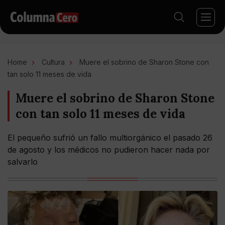
Home
Cultura
Muere el sobrino de Sharon Stone con
tan solo 11 meses de vida
Muere el sobrino de Sharon Stone
con tan solo 11 meses de vida
El pequeño sufrió un fallo multiorgánico el pasado 26
de agosto y los médicos no pudieron hacer nada por
salvarlo