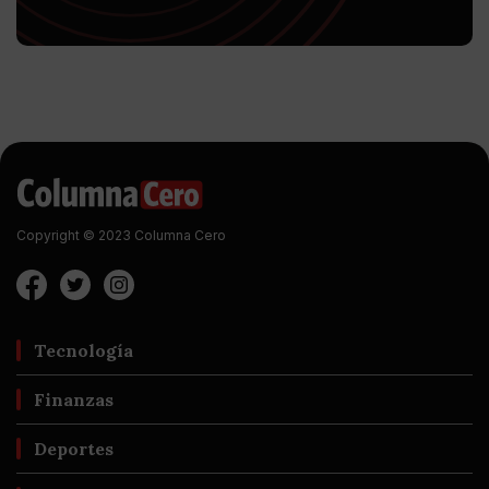
Copyright © 2023 Columna Cero
Tecnología
Finanzas
Deportes