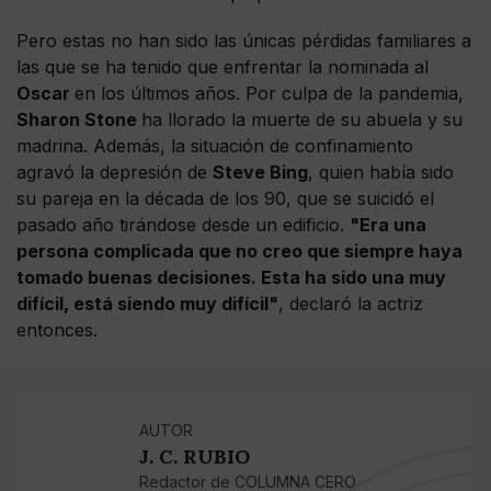
Pero estas no han sido las únicas pérdidas familiares a
las que se ha tenido que enfrentar la nominada al
Oscar
en los últimos años. Por culpa de la pandemia,
Sharon Stone
ha llorado la muerte de su abuela y su
madrina. Además, la situación de confinamiento
agravó la depresión de
Steve Bing
, quien había sido
su pareja en la década de los 90, que se suicidó el
pasado año tirándose desde un edificio.
"Era una
persona complicada que no creo que siempre haya
tomado buenas decisiones. Esta ha sido una muy
difícil, está siendo muy difícil"
, declaró la actriz
entonces.
AUTOR
J. C. RUBIO
Redactor de COLUMNA CERO