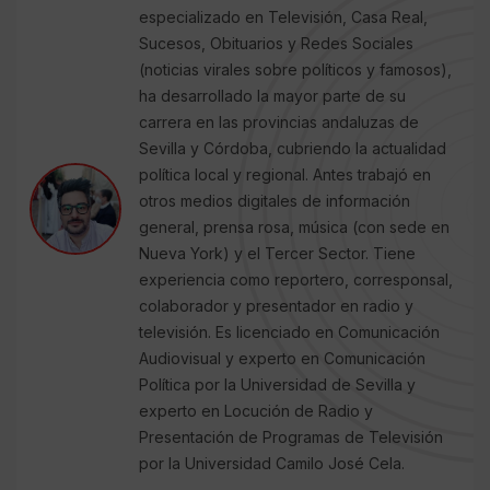
especializado en Televisión, Casa Real,
Sucesos, Obituarios y Redes Sociales
(noticias virales sobre políticos y famosos),
ha desarrollado la mayor parte de su
carrera en las provincias andaluzas de
Sevilla y Córdoba, cubriendo la actualidad
política local y regional. Antes trabajó en
otros medios digitales de información
general, prensa rosa, música (con sede en
Nueva York) y el Tercer Sector. Tiene
experiencia como reportero, corresponsal,
colaborador y presentador en radio y
televisión. Es licenciado en Comunicación
Audiovisual y experto en Comunicación
Política por la Universidad de Sevilla y
experto en Locución de Radio y
Presentación de Programas de Televisión
por la Universidad Camilo José Cela.