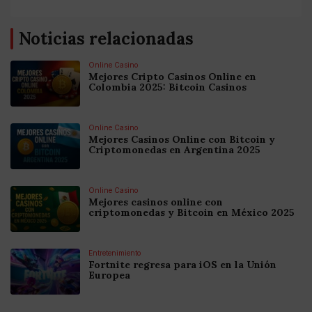
Noticias relacionadas
Online Casino
Mejores Cripto Casinos Online en
Colombia 2025: Bitcoin Casinos
Online Casino
Mejores Casinos Online con Bitcoin y
Criptomonedas en Argentina 2025
Online Casino
Mejores casinos online con
criptomonedas y Bitcoin en México 2025
Entretenimiento
Fortnite regresa para iOS en la Unión
Europea