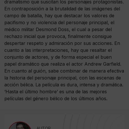
dramatismo que suscitan los personajes protagonistas.
En contraposición a la brutalidad de las imágenes del
campo de batalla, hay que destacar los valores de
pacifismo y no violencia del personaje principal, el
médico militar Desmond Doss, el cual a pesar del
rechazo inicial que provoca, finalmente consigue
despertar respeto y admiración por sus acciones. En
cuanto a las interpretaciones, hay que resaltar el
conjunto de actores, y de forma especial el buen
papel dramático que realiza el actor Andrew Garfield.
En cuanto al guión, sabe combinar de manera efectiva
la historia del personaje principal, con las escenas de
acción bélica. La película es dura, intensa y dramática.
‘Hasta el último hombre’ es una de las mejores
películas del género bélico de los últimos años.
AUTOR