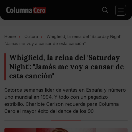
Home
Cultura
Whigfield, la reina del 'Saturday Night':
"Jamás me voy a cansar de esta canción"
Whigfield, la reina del 'Saturday
Night': "Jamás me voy a cansar de
esta canción"
Catorce semanas líder de ventas en España y número
uno mundial en 1994. Y todo con un pegadizo
estribillo. Charlote Carlson recuerda para Columna
Cero el mayor éxito del dance de los 90