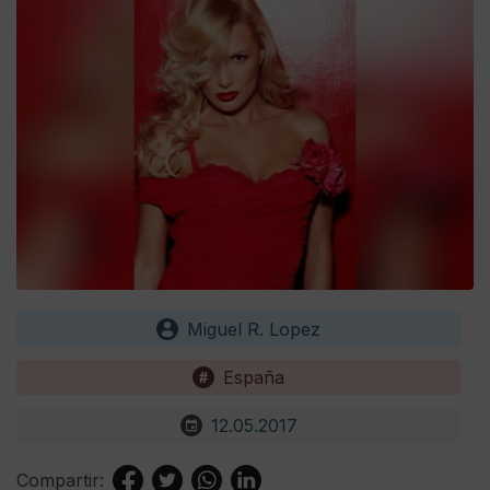
Miguel R. Lopez
España
12.05.2017
Compartir: