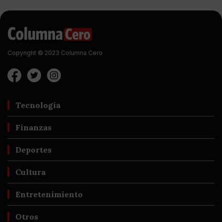
Copyright © 2023 Columna Cero
Tecnología
Finanzas
Deportes
Cultura
Entretenimiento
Otros