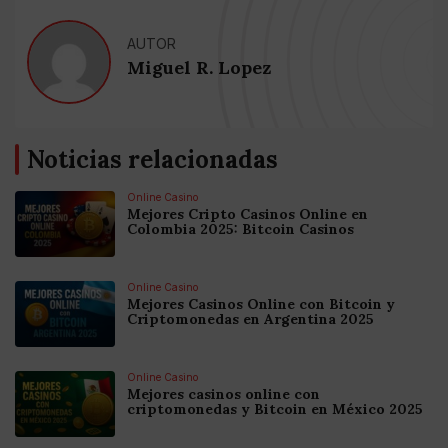
AUTOR
Miguel R. Lopez
Noticias relacionadas
Online Casino
Mejores Cripto Casinos Online en
Colombia 2025: Bitcoin Casinos
Online Casino
Mejores Casinos Online con Bitcoin y
Criptomonedas en Argentina 2025
Online Casino
Mejores casinos online con
criptomonedas y Bitcoin en México 2025