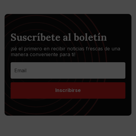
Suscríbete al boletín
¡sé el primero en recibir noticias frescas de una
manera conveniente para ti!
Inscribirse