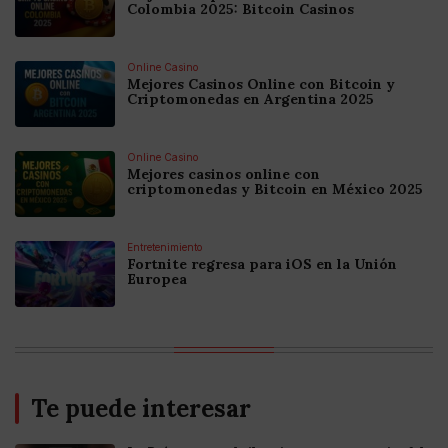
Colombia 2025: Bitcoin Casinos
Online Casino
Mejores Casinos Online con Bitcoin y
Criptomonedas en Argentina 2025
Online Casino
Mejores casinos online con
criptomonedas y Bitcoin en México 2025
Entretenimiento
Fortnite regresa para iOS en la Unión
Europea
Te puede interesar