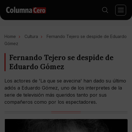
Home
Cultura
Fernando Tejero se despide de Eduardo
Gómez
Fernando Tejero se despide de
Eduardo Gómez
Los actores de 'La que se avecina' han dado su último
adiós a Eduardo Gómez, uno de los interpretes de la
serie de televisión más queridos tanto por sus
compañeros como por los espectadores.