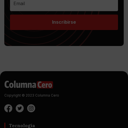
Inscribirse
Copyright © 2023 Columna Cero
Tecnología