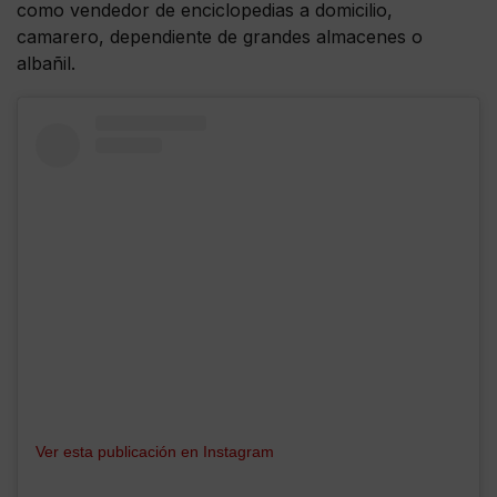
como vendedor de enciclopedias a domicilio,
camarero, dependiente de grandes almacenes o
albañil.
Ver esta publicación en Instagram