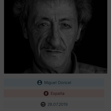
Miguel Doncel
España
28.07.2019