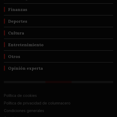
Finanzas
Deportes
Cultura
Entretenimiento
Otros
Opinión experta
Política de cookies
Política de privacidad de columnacero
Condiciones generales