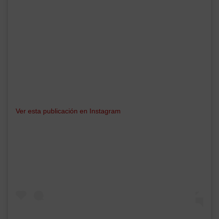
Ver esta publicación en Instagram