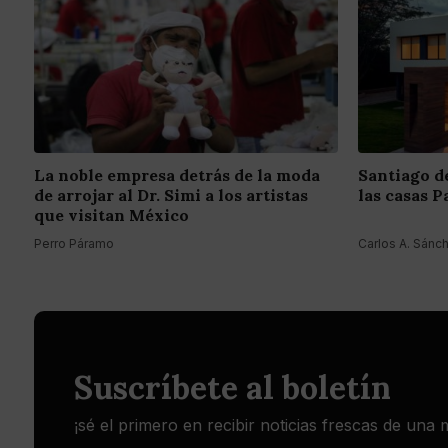
La noble empresa detrás de la moda
Santiago de
de arrojar al Dr. Simi a los artistas
las casas 
que visitan México
Perro Páramo
Carlos A. Sánc
Suscríbete al boletín
¡sé el primero en recibir noticias frescas de una