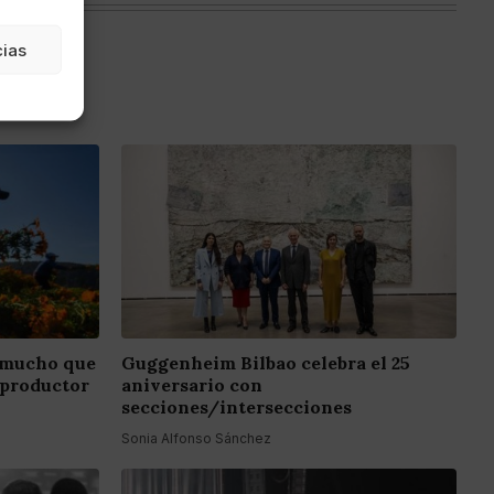
cias
 mucho que
Guggenheim Bilbao celebra el 25
 productor
aniversario con
secciones/intersecciones
Sonia Alfonso Sánchez