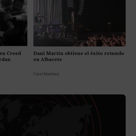
 en Creed
Dani Martín obtiene el éxito rotundo
ordan
en Albacete
Carol Martínez