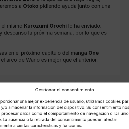
 veremos a
Otoko
pidiendo ayuda junto con una
y el mismo
Kurozumi Orochi
lo ha enviado.
ay descanso la próxima semana, por lo que es
sas en el próximo capítulo del manga
One
el arco de Wano es mejor que el anterior.
Gestionar el consentimiento
porcionar una mejor experiencia de usuario, utilizamos cookies par
y/o almacenar la información del dispositivo. Su consentimiento no
á procesar datos como el comportamiento de navegación o IDs únic
io. La ausencia o la retirada del consentimiento pueden afectar
mente a ciertas características y funciones.