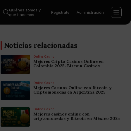
Quiénes somos y
Regístrate
Administración
qué hacemos
Noticias relacionadas
Online Casino
Mejores Cripto Casinos Online en
Colombia 2025: Bitcoin Casinos
Online Casino
Mejores Casinos Online con Bitcoin y
Criptomonedas en Argentina 2025
Online Casino
Mejores casinos online con
criptomonedas y Bitcoin en México 2025