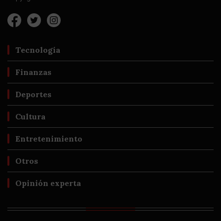
Tecnología
Finanzas
Deportes
Cultura
Entretenimiento
Otros
Opinión experta