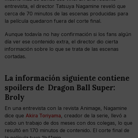
entrevista, el director Tatsuya Nagamine reveló que
cerca de 70 minutos de las escenas producidas para
la película quedaron fuera del corte final.
Aunque todavía no hay confirmación si los fans algún
día ver ese contenido extra, el director dio cierta
información sobre lo que se trata de las escenas
cortadas.
La información siguiente contiene
spoilers de Dragon Ball Super:
Broly
En una entrevista con la revista Animage, Nagamine
dice que
Akira Toriyama
, creador de la serie, llevó a
cabo un trabajo de dos meses con dos colegas, lo que
resultó en 170 minutos de contenido. El corte final de
la película tuvo 1h41min.