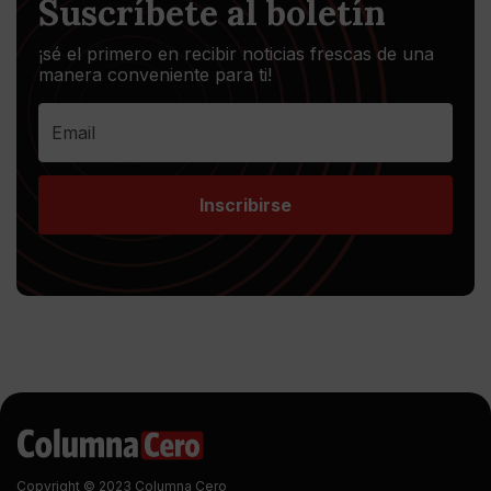
Suscríbete al boletín
¡sé el primero en recibir noticias frescas de una
manera conveniente para ti!
Inscribirse
Copyright © 2023 Columna Cero