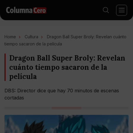
Home
Cultura
Dragon Ball Super Broly: Revelan cuánto
tiempo sacaron de la película
Dragon Ball Super Broly: Revelan
cuánto tiempo sacaron de la
película
DBS: Director dice que hay 70 minutos de escenas
cortadas