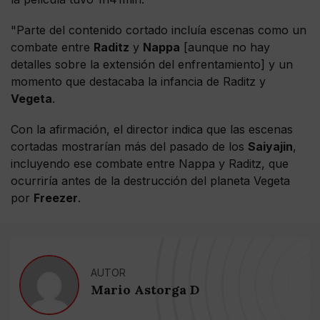
"Parte del contenido cortado incluía escenas como un
combate entre
Raditz
y
Nappa
[aunque no hay
detalles sobre la extensión del enfrentamiento] y un
momento que destacaba la infancia de Raditz y
Vegeta
.
Con la afirmación, el director indica que las escenas
cortadas mostrarían más del pasado de los
Saiyajin
,
incluyendo ese combate entre Nappa y Raditz, que
ocurriría antes de la destrucción del planeta Vegeta
por
Freezer
.
AUTOR
Mario Astorga D