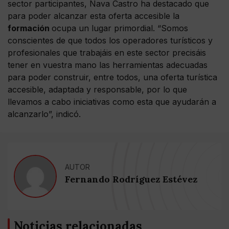
sector participantes, Nava Castro ha destacado que
para poder alcanzar esta oferta accesible la
formación
ocupa un lugar primordial. “Somos
conscientes de que todos los operadores turísticos y
profesionales que trabajáis en este sector precisáis
tener en vuestra mano las herramientas adecuadas
para poder construir, entre todos, una oferta turística
accesible, adaptada y responsable, por lo que
llevamos a cabo iniciativas como esta que ayudarán a
alcanzarlo”, indicó.
AUTOR
Fernando Rodríguez Estévez
Noticias relacionadas