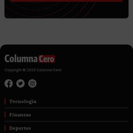
Copyright © 2023 Columna Cero
Tecnología
Finanzas
Deportes