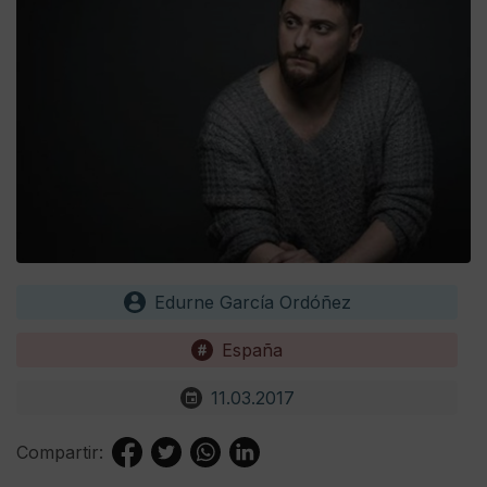
Edurne García Ordóñez
España
11.03.2017
Compartir: