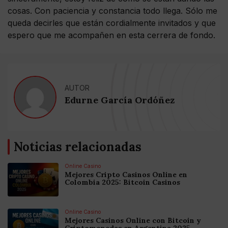
cosas. Con paciencia y constancia todo llega. Sólo me
queda decirles que están cordialmente invitados y que
espero que me acompañen en esta cerrera de fondo.
AUTOR
Edurne García Ordóñez
Noticias relacionadas
Online Casino
Mejores Cripto Casinos Online en
Colombia 2025: Bitcoin Casinos
Online Casino
Mejores Casinos Online con Bitcoin y
Criptomonedas en Argentina 2025