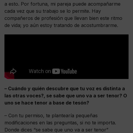
a esto. Por fortuna, mi pareja puede acompañarme
cada vez que su trabajo se lo permite. Hay
compañeros de profesión que llevan bien este ritmo
de vida; yo aún estoy tratando de acostumbrarme.
– Cuándo y quién descubre que tu voz es distinta a
las otras voces?, se sabe que uno va a ser tenor? O
uno se hace tenor a base de tesón?
– Con tu permiso, te plantearía pequeñas
modificaciones en las preguntas, si no te importa.
Donde dices “se sabe que uno va a ser tenor”