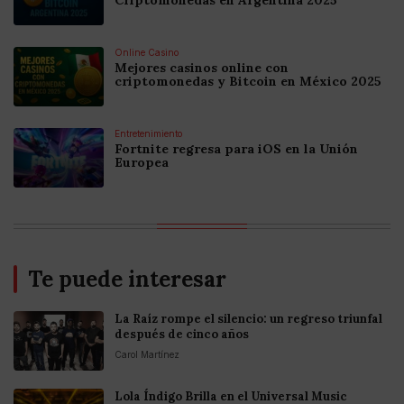
Online Casino
Mejores casinos online con
criptomonedas y Bitcoin en México 2025
Entretenimiento
Fortnite regresa para iOS en la Unión
Europea
Te puede interesar
La Raíz rompe el silencio: un regreso triunfal
después de cinco años
Carol Martínez
Lola Índigo Brilla en el Universal Music