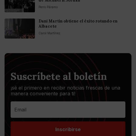
de Michael B. Jordan
Perro Páramo
Dani Martín obtiene el éxito rotundo en
Albacete
Carol Martínez
Suscríbete al boletín
¡sé el primero en recibir noticias frescas de una
manera conveniente para ti!
Inscribirse