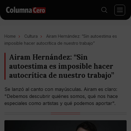
Home
Cultura
Airam Hernández: “Sin autoestima es
imposible hacer autocrítica de nuestro trabajo”
Airam Hernández: “Sin
autoestima es imposible hacer
autocrítica de nuestro trabajo”
Se lanzó al canto con mayúsculas. Airam es claro:
"Debemos descubrir quiénes somos, qué nos hace
especiales como artistas y qué podemos aportar".