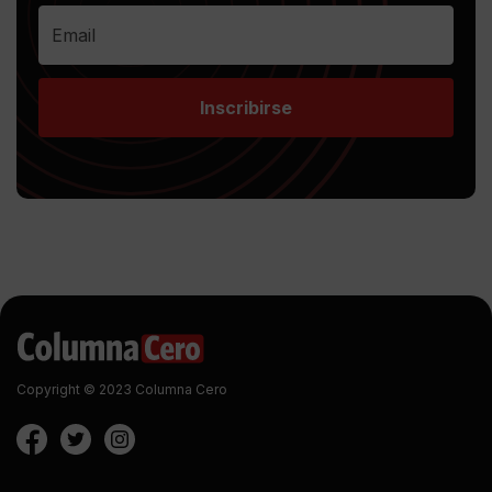
Inscribirse
Copyright © 2023 Columna Cero