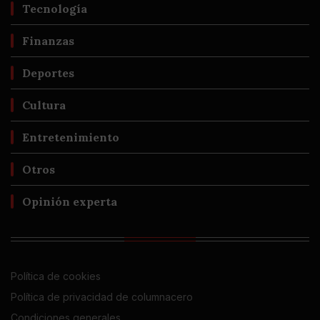
Tecnología
Finanzas
Deportes
Cultura
Entretenimiento
Otros
Opinión experta
Política de cookies
Política de privacidad de columnacero
Condiciones generales