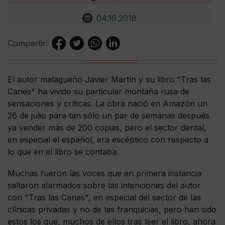
04.10.2018
Compartir:
El autor malagueño Javier Martín y su libro "Tras las
Caries" ha vivido su particular montaña rusa de
sensaciones y críticas. La obra nació en Amazón un
26 de julio para tan sólo un par de semanas después
ya vender más de 200 copias, pero el sector dental,
en especial el español, era escéptico con respecto a
lo que en el libro se contaba.
Muchas fueron las voces que en primera instancia
saltaron alarmados sobre las intenciones del autor
con "Tras las Caries", en especial del sector de las
clínicas privadas y no de las franquicias, pero han sido
estos los que, muchos de ellos tras leer el libro, ahora