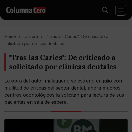
Home
Cultura
"Tras las Caries": De criticado a
solicitado por clínicas dentales
"Tras las Caries": De criticado a
solicitado por clínicas dentales
La obra del autor malagueño se estrenó en julio con
multitud de críticas del sector dental, ahora muchos
centros odontológicos la solicitan para lectura de sus
pacientes en sala de espera.