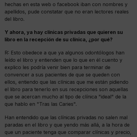
hechas en esta web o facebook iban con nombres y
apellidos, pude constatar que no eran lectores reales
del libro.
Y ahora, ya hay clínicas privadas que quieren su
libro en la recepción de su clínica, ¿por qué?
R: Esto obedece a que ya algunos odontólogos han
leído el libro y entienden que lo que en él cuento y
explico les podría venir bien para terminar de
convencer a sus pacientes de que se queden con
ellos, entiendo que las clínicas que me están pidiendo
el libro para tenerlo en sus recepciones son aquellas
que se acercan mucho al tipo de clínica "ideal" de la
que hablo en "Tras las Caries".
Han entendido que las clínicas privadas no salen mal
paradas en el libro y que yendo más allá, a la hora de
que un paciente tenga que comparar clínicas y precio,