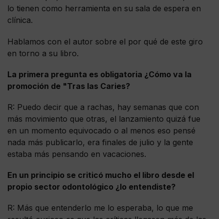
lo tienen como herramienta en su sala de espera en
clínica.
Hablamos con el autor sobre el por qué de este giro
en torno a su libro.
La primera pregunta es obligatoria ¿Cómo va la
promoción de "Tras las Caries?
R: Puedo decir que a rachas, hay semanas que con
más movimiento que otras, el lanzamiento quizá fue
en un momento equivocado o al menos eso pensé
nada más publicarlo, era finales de julio y la gente
estaba más pensando en vacaciones.
En un principio se criticó mucho el libro desde el
propio sector odontológico ¿lo entendiste?
R: Más que entenderlo me lo esperaba, lo que me