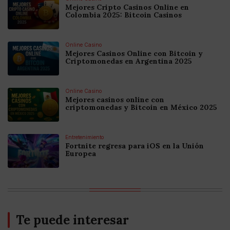
Mejores Cripto Casinos Online en
Colombia 2025: Bitcoin Casinos
Online Casino
Mejores Casinos Online con Bitcoin y
Criptomonedas en Argentina 2025
Online Casino
Mejores casinos online con
criptomonedas y Bitcoin en México 2025
Entretenimiento
Fortnite regresa para iOS en la Unión
Europea
Te puede interesar