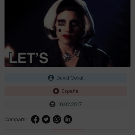
David Goliat
España
10.02.2017
Compartir: