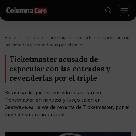
Home
Cultura
Ticketmaster acusado de especular con
las entradas y revenderlas por el triple
Ticketmaster acusado de
especular con las entradas y
revenderlas por el triple
Se acusa de que las entrada se agotan en
Ticketmaster en minutos y luego salen en
Seatwave.es, la we de reventa de Ticketmaster, por el
triple de su precio original.