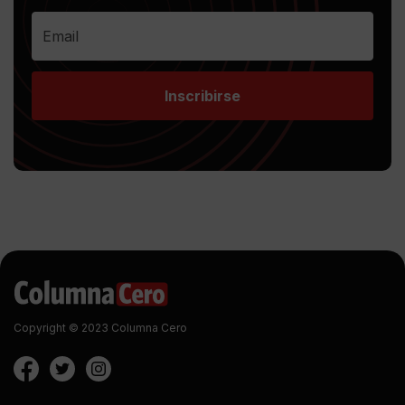
Inscribirse
Copyright © 2023 Columna Cero