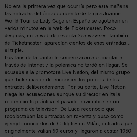
No era la primera vez que ocurría pero esta mañana
las entradas del único concierto de la gira Joanne
World Tour de Lady Gaga en España se agotaban en
varios minutos en la web de Ticketmaster. Poco
después, en la web de reventa Seatwave.es, también
de Ticketmaster, aparecían cientos de esas entradas…
al triple.
Los fans de la cantante comenzaron a comentar a
través de Intenet y la polémica no tardó en llegar. Se
acusaba a la promotora Live Nation, del mismo grupo
que Ticketmaster de encarecer los precios de las
entradas deliberadamente. Por su parte, Live Nation
niega las acusaciones aunque su director en Italia
reconoció la práctica el pasado noviembre en un
programa de televisión. De Luca reconoció que
recolectaban las entradas en reventa y puso como
ejemplo conciertos de Coldplay en Milán, entradas que
originalmente valían 50 euros y llegaron a costar 1050