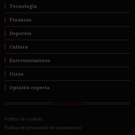
Tecnología
Finanzas
Deportes
Cultura
Entretenimiento
Otros
Opinión experta
Política de cookies
Política de privacidad de columnacero