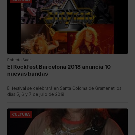
Roberto Sada
El RockFest Barcelona 2018 anuncia 10
nuevas bandas
El festival se celebrará en Santa Coloma de Gramenet los
días 5, 6 y 7 de julio de 2018.
CULTURA