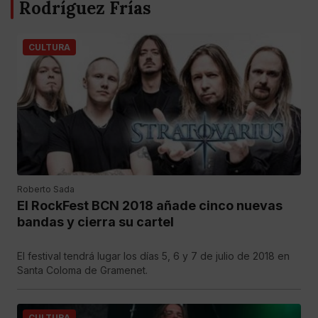
Rodríguez Frías
CULTURA
Roberto Sada
El RockFest BCN 2018 añade cinco nuevas
bandas y cierra su cartel
El festival tendrá lugar los días 5, 6 y 7 de julio de 2018 en
Santa Coloma de Gramenet.
CULTURA