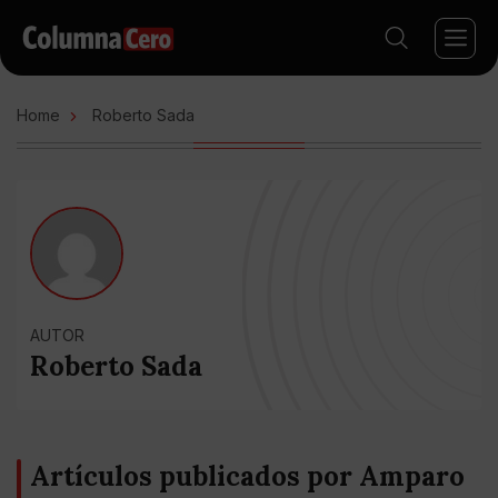
Home
Roberto Sada
AUTOR
Roberto Sada
Artículos publicados por Amparo