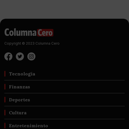
Copyright © 2023 Columna Cero
Tecnología
Finanzas
Deportes
Cultura
Entretenimiento