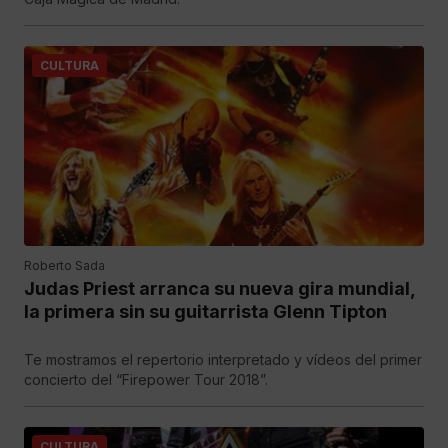
CULTURA
Roberto Sada
Judas Priest arranca su nueva gira mundial,
la primera sin su guitarrista Glenn Tipton
Te mostramos el repertorio interpretado y vídeos del primer
concierto del “Firepower Tour 2018”.
CULTURA