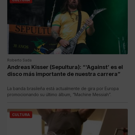
Roberto Sada
Andreas Kisser (Sepultura): “‘Against’ es el
disco más importante de nuestra carrera”
La banda brasileña está actualmente de gira por Europa
promocionando su último álbum, “Machine Messiah”.
CULTURA