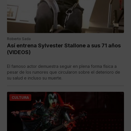
Roberto Sada
Así entrena Sylvester Stallone a sus 71 años
(VIDEOS)
El famoso actor demuestra seguir en plena forma física a
pesar de los rumores que circularon sobre el deterioro de
su salud e incluso su muerte.
CULTURA