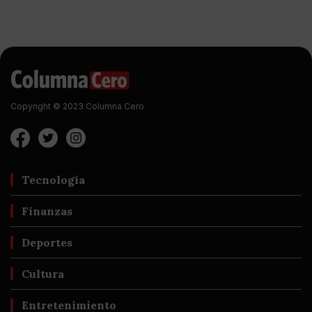
Copyright © 2023 Columna Cero
Tecnología
Finanzas
Deportes
Cultura
Entretenimiento