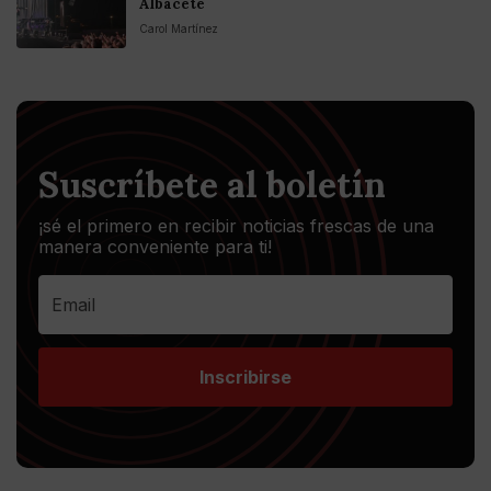
Albacete
Carol Martínez
Suscríbete al boletín
¡sé el primero en recibir noticias frescas de una
manera conveniente para ti!
Inscribirse