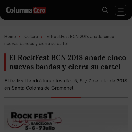
Home
Cultura
El RockFest BCN 2018 añade cinco
nuevas bandas y cierra su cartel
El RockFest BCN 2018 añade cinco
nuevas bandas y cierra su cartel
El festival tendrá lugar los días 5, 6 y 7 de julio de 2018
en Santa Coloma de Gramenet.