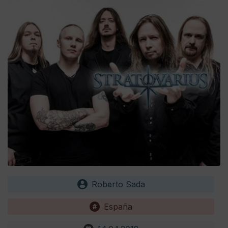
Roberto Sada
España