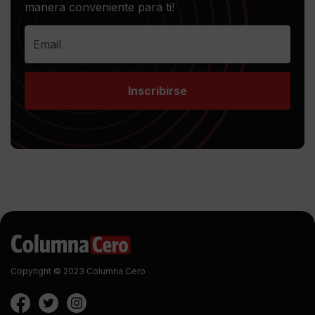
manera conveniente para ti!
Inscribirse
Copyright © 2023 Columna Cero