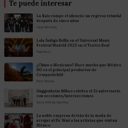
Te puede interesar
La Raíz rompe el silencio: un regreso triunfal
después de cinco años
Carol Martínez
Lola Índigo Brilla en el Universal Music
Festival Madrid 2023 en el Teatro Real
Fede Muro
¿Chino o Mexicano? Hace mucho que México
NO es el principal productor de
Cempaxúchitl
Perro Páramo
Guggenheim Bilbao celebra el 25 aniversario
con secciones/intersecciones
Sonia Alfonso Sánchez
La noble empresa detrás de la moda de
arrojar al Dr. Simi a los artistas que visitan
México