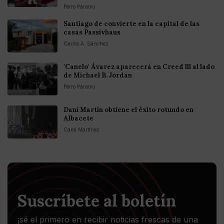
Perro Páramo
Santiago de convierte en la capital de las
casas Passivhaus
Carlos A. Sánchez
'Canelo' Ávarez aparecerá en Creed lll al lado
de Michael B. Jordan
Perro Páramo
Dani Martín obtiene el éxito rotundo en
Albacete
Carol Martínez
Suscríbete al boletín
¡sé el primero en recibir noticias frescas de una