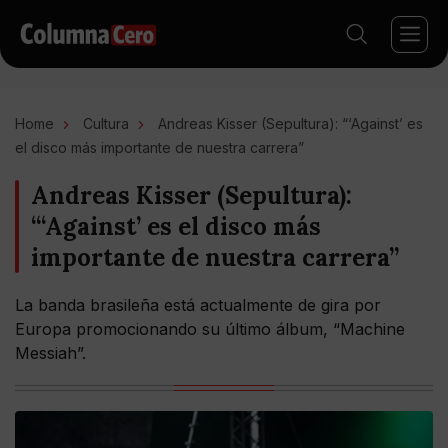
Home
Cultura
Andreas Kisser (Sepultura): “‘Against’ es
el disco más importante de nuestra carrera”
Andreas Kisser (Sepultura):
“‘Against’ es el disco más
importante de nuestra carrera”
La banda brasileña está actualmente de gira por
Europa promocionando su último álbum, “Machine
Messiah”.