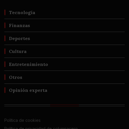
Tecnología
Finanzas
Deportes
Cultura
Entretenimiento
Otros
Opinión experta
Política de cookies
Política de privacidad de columnacero