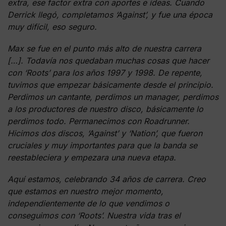
extra, ese factor extra con aportes e ideas. Cuando
Derrick llegó, completamos ‘Against’, y fue una época
muy difícil, eso seguro.
Max se fue en el punto más alto de nuestra carrera
[…]. Todavía nos quedaban muchas cosas que hacer
con ‘Roots’ para los años 1997 y 1998. De repente,
tuvimos que empezar básicamente desde el principio.
Perdimos un cantante, perdimos un manager, perdimos
a los productores de nuestro disco, básicamente lo
perdimos todo. Permanecimos con Roadrunner.
Hicimos dos discos, ‘Against’ y ‘Nation’, que fueron
cruciales y muy importantes para que la banda se
reestableciera y empezara una nueva etapa.
Aquí estamos, celebrando 34 años de carrera. Creo
que estamos en nuestro mejor momento,
independientemente de lo que vendimos o
conseguimos con ‘Roots’. Nuestra vida tras el