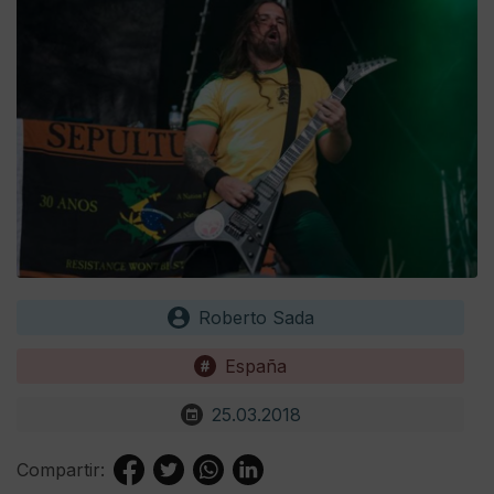
Roberto Sada
España
25.03.2018
Compartir: